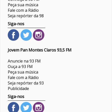
Peça sua música
Fale com a Rádio
Seja repórter da 98
Siga-nos
Jovem Pan Montes Claros 93,5 FM
Anuncie na 93 FM
Ouça a 93 FM
Peça sua música
Fale com a Rádio
Seja repórter da 93
Publicidade
Siga-nos