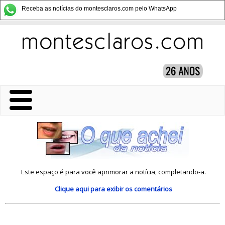
Receba as notícias do montesclaros.com pelo WhatsApp
Este espaço é para você aprimorar a notícia, completando-a.
Clique aqui
para exibir os comentários