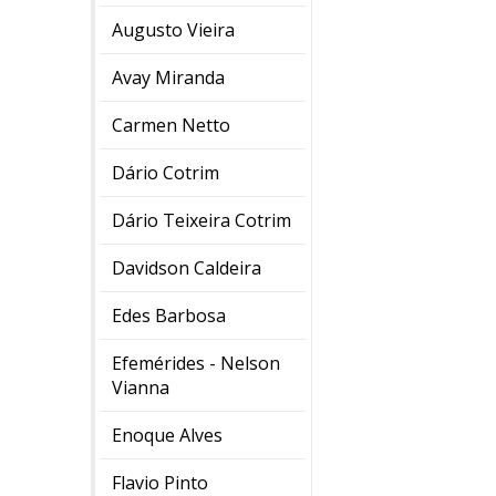
Augusto Vieira
Avay Miranda
Carmen Netto
Dário Cotrim
Dário Teixeira Cotrim
Davidson Caldeira
Edes Barbosa
Efemérides - Nelson
Vianna
Enoque Alves
Flavio Pinto