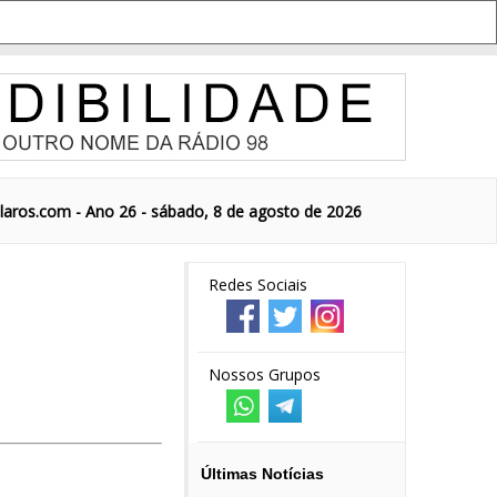
aros.com - Ano 26 - sábado, 8 de agosto de 2026
Redes Sociais
Nossos Grupos
Últimas Notícias