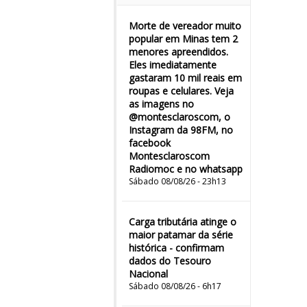
Morte de vereador muito
popular em Minas tem 2
menores apreendidos.
Eles imediatamente
gastaram 10 mil reais em
roupas e celulares. Veja
as imagens no
@montesclaroscom, o
Instagram da 98FM, no
facebook
Montesclaroscom
Radiomoc e no whatsapp
Sábado 08/08/26 - 23h13
Carga tributária atinge o
maior patamar da série
histórica - confirmam
dados do Tesouro
Nacional
Sábado 08/08/26 - 6h17