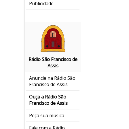
Publicidade
Rádio São Francisco de
Assis
Anuncie na Rádio São
Francisco de Assis
Ouça a Rádio São
Francisco de Assis
Peça sua música
Fale com a Rádio