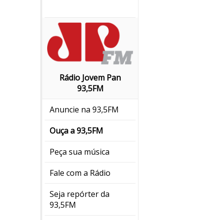
Rádio Jovem Pan
93,5FM
Anuncie na 93,5FM
Ouça a 93,5FM
Peça sua música
Fale com a Rádio
Seja repórter da
93,5FM