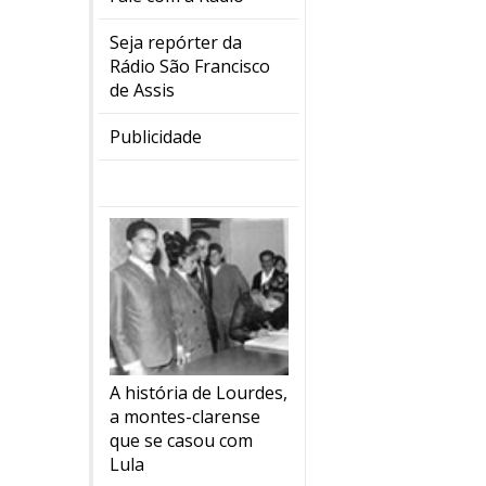
Seja repórter da
Rádio São Francisco
de Assis
Publicidade
A história de Lourdes,
a montes-clarense
que se casou com
Lula