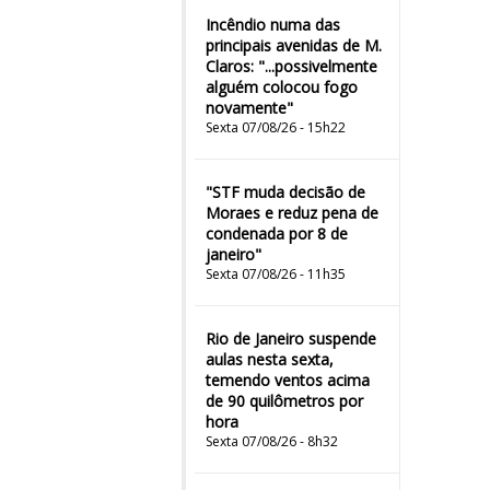
Incêndio numa das
principais avenidas de M.
Claros: "...possivelmente
alguém colocou fogo
novamente"
Sexta 07/08/26 - 15h22
"STF muda decisão de
Moraes e reduz pena de
condenada por 8 de
janeiro"
Sexta 07/08/26 - 11h35
Rio de Janeiro suspende
aulas nesta sexta,
temendo ventos acima
de 90 quilômetros por
hora
Sexta 07/08/26 - 8h32