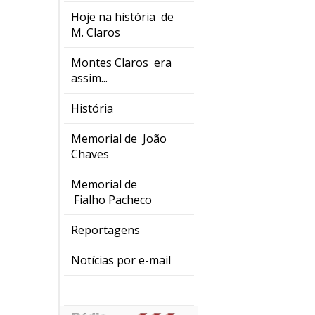
Hoje na história de
M. Claros
Montes Claros era
assim...
História
Memorial de João
Chaves
Memorial de
Fialho Pacheco
Reportagens
Notícias por e-mail