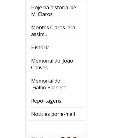
Hoje na história de
M. Claros
Montes Claros era
assim...
História
Memorial de João
Chaves
Memorial de
Fialho Pacheco
Reportagens
Notícias por e-mail