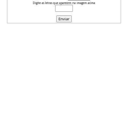
Digite as letras que aparecem na imagem acima