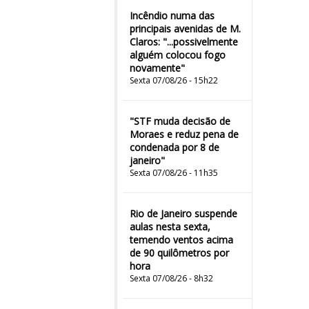
Incêndio numa das
principais avenidas de M.
Claros: "...possivelmente
alguém colocou fogo
novamente"
Sexta 07/08/26 - 15h22
"STF muda decisão de
Moraes e reduz pena de
condenada por 8 de
janeiro"
Sexta 07/08/26 - 11h35
Rio de Janeiro suspende
aulas nesta sexta,
temendo ventos acima
de 90 quilômetros por
hora
Sexta 07/08/26 - 8h32