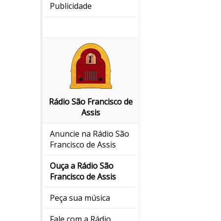
Publicidade
Rádio São Francisco de
Assis
Anuncie na Rádio São
Francisco de Assis
Ouça a Rádio São
Francisco de Assis
Peça sua música
Fale com a Rádio