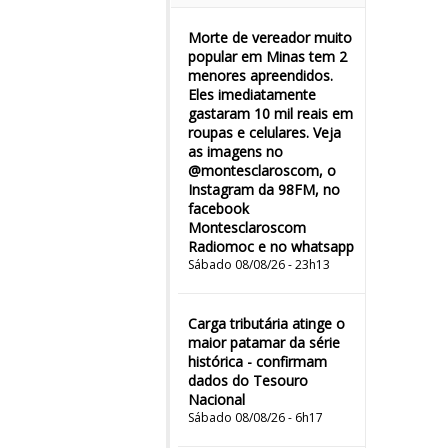
Morte de vereador muito
popular em Minas tem 2
menores apreendidos.
Eles imediatamente
gastaram 10 mil reais em
roupas e celulares. Veja
as imagens no
@montesclaroscom, o
Instagram da 98FM, no
facebook
Montesclaroscom
Radiomoc e no whatsapp
Sábado 08/08/26 - 23h13
Carga tributária atinge o
maior patamar da série
histórica - confirmam
dados do Tesouro
Nacional
Sábado 08/08/26 - 6h17