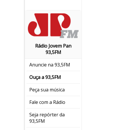
Rádio Jovem Pan
93,5FM
Anuncie na 93,5FM
Ouça a 93,5FM
Peça sua música
Fale com a Rádio
Seja repórter da
93,5FM