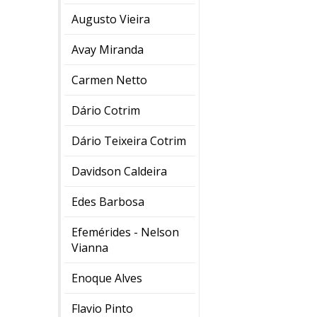
Augusto Vieira
Avay Miranda
Carmen Netto
Dário Cotrim
Dário Teixeira Cotrim
Davidson Caldeira
Edes Barbosa
Efemérides - Nelson
Vianna
Enoque Alves
Flavio Pinto