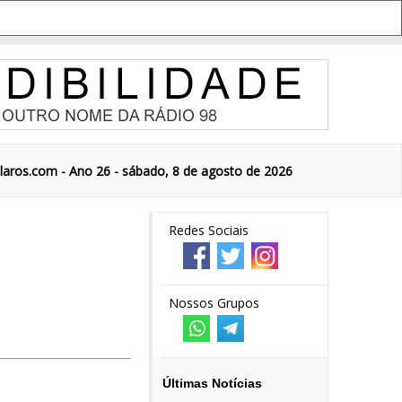
aros.com - Ano 26 - sábado, 8 de agosto de 2026
Redes Sociais
Nossos Grupos
Últimas Notícias