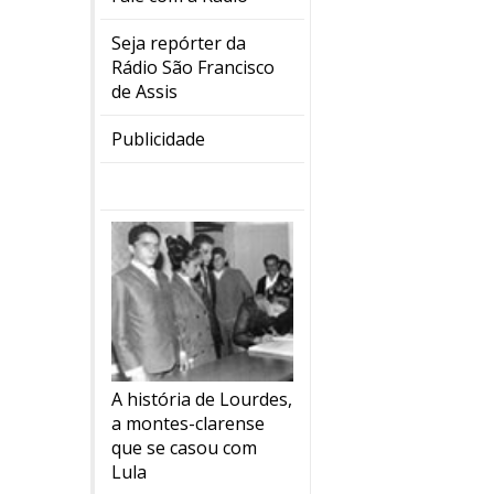
Seja repórter da
Rádio São Francisco
de Assis
Publicidade
A história de Lourdes,
a montes-clarense
que se casou com
Lula