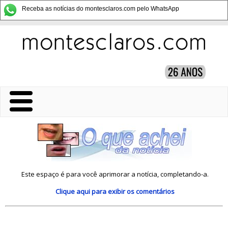
Receba as notícias do montesclaros.com pelo WhatsApp
Este espaço é para você aprimorar a notícia, completando-a.
Clique aqui
para exibir os comentários