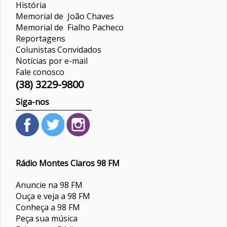
História
Memorial de João Chaves
Memorial de Fialho Pacheco
Reportagens
Colunistas
Convidados
Notícias por e-mail
Fale conosco
(38) 3229-9800
Siga-nos
Rádio Montes Claros 98 FM
Anuncie na 98 FM
Ouça e veja a 98 FM
Conheça a 98 FM
Peça sua música