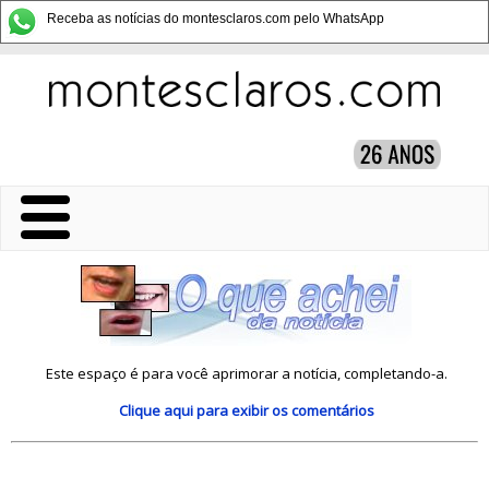
Receba as notícias do montesclaros.com pelo WhatsApp
Este espaço é para você aprimorar a notícia, completando-a.
Clique aqui
para exibir os comentários