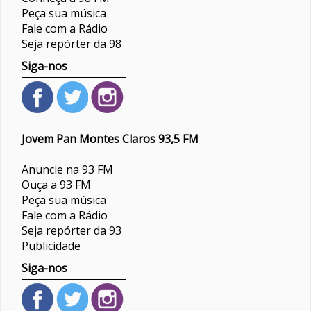
Peça sua música
Fale com a Rádio
Seja repórter da 98
Siga-nos
Jovem Pan Montes Claros 93,5 FM
Anuncie na 93 FM
Ouça a 93 FM
Peça sua música
Fale com a Rádio
Seja repórter da 93
Publicidade
Siga-nos