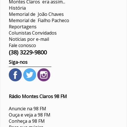
Montes Claros era assim...
História
Memorial de João Chaves
Memorial de Fialho Pacheco
Reportagens
Colunistas
Convidados
Notícias por e-mail
Fale conosco
(38) 3229-9800
Siga-nos
Rádio Montes Claros 98 FM
Anuncie na 98 FM
Ouça e veja a 98 FM
Conheça a 98 FM