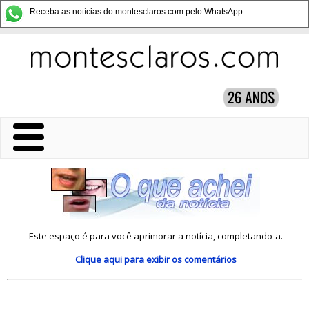
Receba as notícias do montesclaros.com pelo WhatsApp
Este espaço é para você aprimorar a notícia, completando-a.
Clique aqui
para exibir os comentários