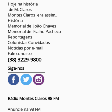
Hoje na história
de M. Claros
Montes Claros era assim...
História
Memorial de João Chaves
Memorial de Fialho Pacheco
Reportagens
Colunistas
Convidados
Notícias por e-mail
Fale conosco
(38) 3229-9800
Siga-nos
Rádio Montes Claros 98 FM
Anuncie na 98 FM