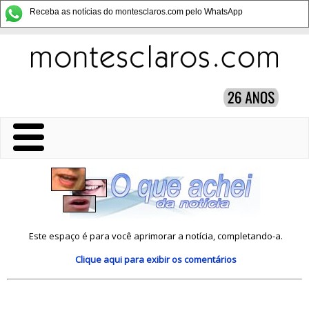
Receba as notícias do montesclaros.com pelo WhatsApp
Este espaço é para você aprimorar a notícia, completando-a.
Clique aqui
para exibir os comentários