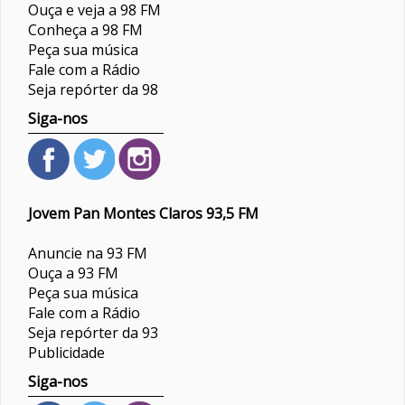
Ouça e veja a 98 FM
Conheça a 98 FM
Peça sua música
Fale com a Rádio
Seja repórter da 98
Siga-nos
Jovem Pan Montes Claros 93,5 FM
Anuncie na 93 FM
Ouça a 93 FM
Peça sua música
Fale com a Rádio
Seja repórter da 93
Publicidade
Siga-nos