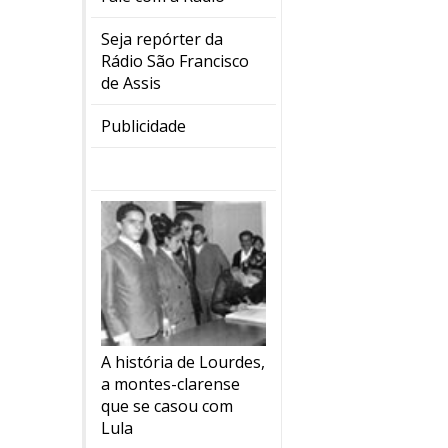
Seja repórter da
Rádio São Francisco
de Assis
Publicidade
A história de Lourdes,
a montes-clarense
que se casou com
Lula