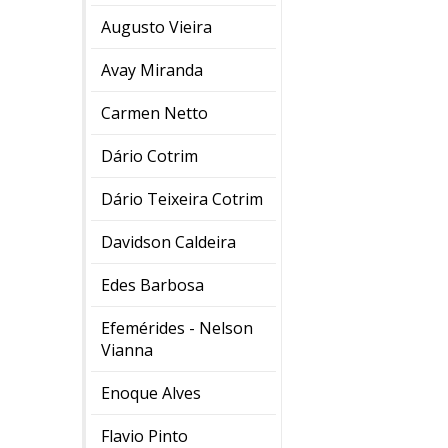
Augusto Vieira
Avay Miranda
Carmen Netto
Dário Cotrim
Dário Teixeira Cotrim
Davidson Caldeira
Edes Barbosa
Efemérides - Nelson
Vianna
Enoque Alves
Flavio Pinto