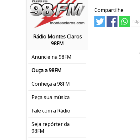
Compartilhe
Rádio Montes Claros
98FM
Anuncie na 98FM
Ouça a 98FM
Conheça a 98FM
Peça sua música
Fale com a Rádio
Seja repórter da
98FM