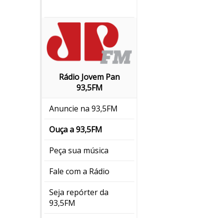
Rádio Jovem Pan
93,5FM
Anuncie na 93,5FM
Ouça a 93,5FM
Peça sua música
Fale com a Rádio
Seja repórter da
93,5FM