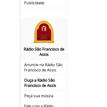
Publicidade
Rádio São Francisco de
Assis
Anuncie na Rádio São
Francisco de Assis
Ouça a Rádio São
Francisco de Assis
Peça sua música
Fale com a Rádio