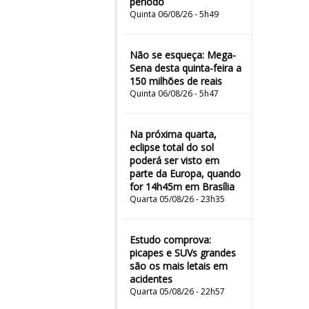
período
Quinta 06/08/26 - 5h49
Não se esqueça: Mega-
Sena desta quinta-feira a
150 milhões de reais
Quinta 06/08/26 - 5h47
Na próxima quarta,
eclipse total do sol
poderá ser visto em
parte da Europa, quando
for 14h45m em Brasília
Quarta 05/08/26 - 23h35
Estudo comprova:
picapes e SUVs grandes
são os mais letais em
acidentes
Quarta 05/08/26 - 22h57