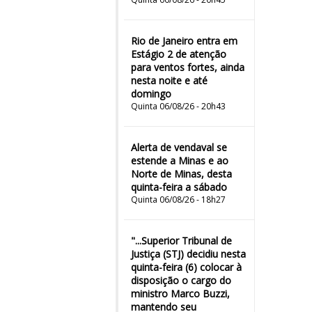
Rio de Janeiro entra em
Estágio 2 de atenção
para ventos fortes, ainda
nesta noite e até
domingo
Quinta 06/08/26 - 20h43
Alerta de vendaval se
estende a Minas e ao
Norte de Minas, desta
quinta-feira a sábado
Quinta 06/08/26 - 18h27
"...Superior Tribunal de
Justiça (STJ) decidiu nesta
quinta-feira (6) colocar à
disposição o cargo do
ministro Marco Buzzi,
mantendo seu