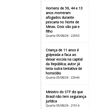
Homens de 59, 44 e 13
anos morreram
afogados durante
pescaria no Norte de
Minas. Dois são pai e
filho
Quarta 05/08/26 - 22h50
Criança de 11 anos é
golpeada a faca ao
deixar escola na capital
da República; autor já
teria outra tentativa de
homicídio
Quarta 05/08/26 - 22h44
Ministro do STF diz que
Brasil não tem segurança
jurídica
Quarta 05/08/26 - 21h14