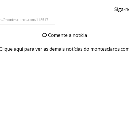
Siga-n
Comente a notícia
Clique aqui para ver as demais notícias do montesclaros.co