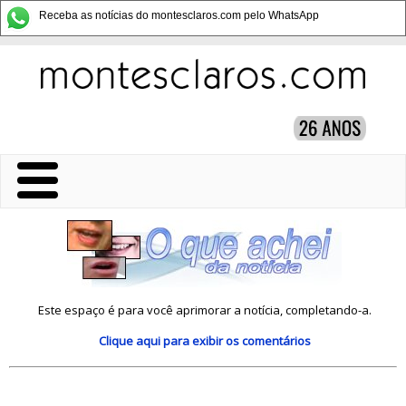
Receba as notícias do montesclaros.com pelo WhatsApp
Este espaço é para você aprimorar a notícia, completando-a.
Clique aqui
para exibir os comentários