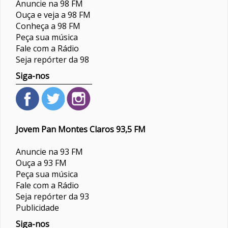
Anuncie na 98 FM
Ouça e veja a 98 FM
Conheça a 98 FM
Peça sua música
Fale com a Rádio
Seja repórter da 98
Siga-nos
Jovem Pan Montes Claros 93,5 FM
Anuncie na 93 FM
Ouça a 93 FM
Peça sua música
Fale com a Rádio
Seja repórter da 93
Publicidade
Siga-nos