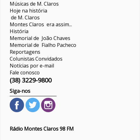
Músicas de M. Claros
Hoje na história
de M. Claros
Montes Claros era assim...
História
Memorial de João Chaves
Memorial de Fialho Pacheco
Reportagens
Colunistas
Convidados
Notícias por e-mail
Fale conosco
(38) 3229-9800
Siga-nos
Rádio Montes Claros 98 FM