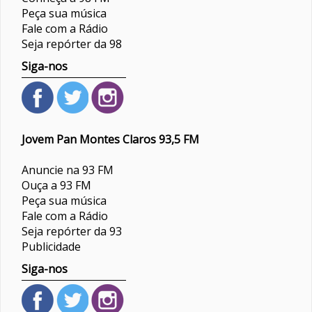
Peça sua música
Fale com a Rádio
Seja repórter da 98
Siga-nos
Jovem Pan Montes Claros 93,5 FM
Anuncie na 93 FM
Ouça a 93 FM
Peça sua música
Fale com a Rádio
Seja repórter da 93
Publicidade
Siga-nos