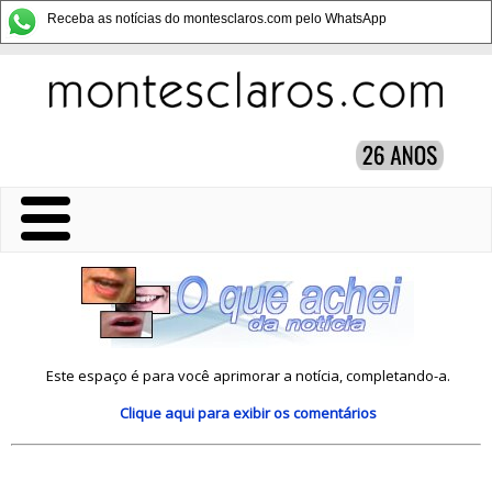
Receba as notícias do montesclaros.com pelo WhatsApp
Este espaço é para você aprimorar a notícia, completando-a.
Clique aqui
para exibir os comentários