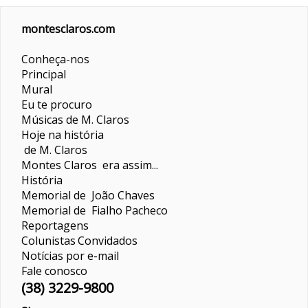
montesclaros.com
Conheça-nos
Principal
Mural
Eu te procuro
Músicas de M. Claros
Hoje na história
de M. Claros
Montes Claros era assim...
História
Memorial de João Chaves
Memorial de Fialho Pacheco
Reportagens
Colunistas
Convidados
Notícias por e-mail
Fale conosco
(38) 3229-9800