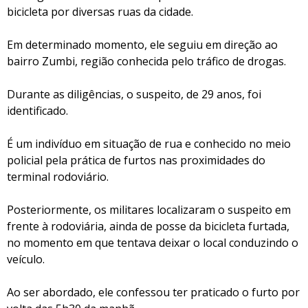
bicicleta por diversas ruas da cidade.
Em determinado momento, ele seguiu em direção ao
bairro Zumbi, região conhecida pelo tráfico de drogas.
Durante as diligências, o suspeito, de 29 anos, foi
identificado.
É um indivíduo em situação de rua e conhecido no meio
policial pela prática de furtos nas proximidades do
terminal rodoviário.
Posteriormente, os militares localizaram o suspeito em
frente à rodoviária, ainda de posse da bicicleta furtada,
no momento em que tentava deixar o local conduzindo o
veículo.
Ao ser abordado, ele confessou ter praticado o furto por