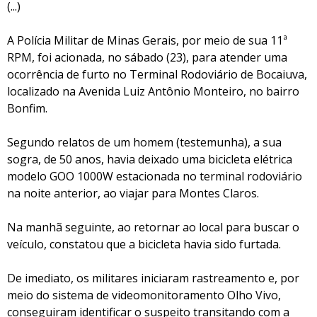
(...)
A Polícia Militar de Minas Gerais, por meio de sua 11ª
RPM, foi acionada, no sábado (23), para atender uma
ocorrência de furto no Terminal Rodoviário de Bocaiuva,
localizado na Avenida Luiz Antônio Monteiro, no bairro
Bonfim.
Segundo relatos de um homem (testemunha), a sua
sogra, de 50 anos, havia deixado uma bicicleta elétrica
modelo GOO 1000W estacionada no terminal rodoviário
na noite anterior, ao viajar para Montes Claros.
Na manhã seguinte, ao retornar ao local para buscar o
veículo, constatou que a bicicleta havia sido furtada.
De imediato, os militares iniciaram rastreamento e, por
meio do sistema de videomonitoramento Olho Vivo,
conseguiram identificar o suspeito transitando com a