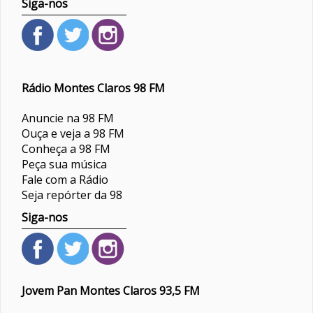
Siga-nos
Rádio Montes Claros 98 FM
Anuncie na 98 FM
Ouça e veja a 98 FM
Conheça a 98 FM
Peça sua música
Fale com a Rádio
Seja repórter da 98
Siga-nos
Jovem Pan Montes Claros 93,5 FM