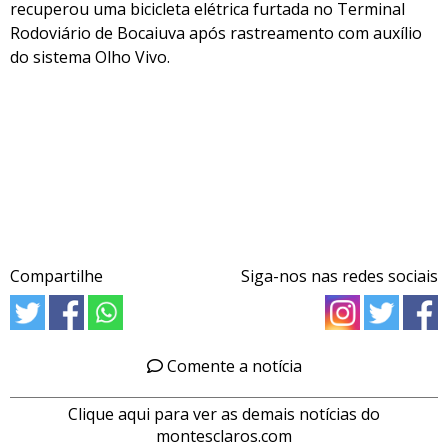
recuperou uma bicicleta elétrica furtada no Terminal
Rodoviário de Bocaiuva após rastreamento com auxílio
do sistema Olho Vivo.
Compartilhe
Siga-nos nas redes sociais
Comente a notícia
Clique aqui para ver as demais notícias do
montesclaros.com