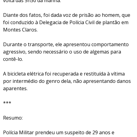
volta das 5h30 da manhã.
Diante dos fatos, foi dada voz de prisão ao homem, que
foi conduzido à Delegacia de Polícia Civil de plantão em
Montes Claros.
Durante o transporte, ele apresentou comportamento
agressivo, sendo necessário o uso de algemas para
contê-lo.
A bicicleta elétrica foi recuperada e restituída à vítima
por intermédio do genro dela, não apresentando danos
aparentes.
***
Resumo:
Polícia Militar prendeu um suspeito de 29 anos e