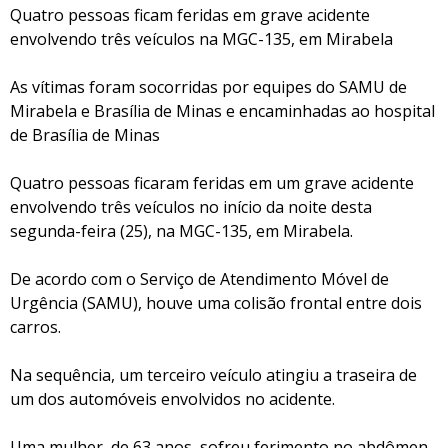
Quatro pessoas ficam feridas em grave acidente
envolvendo três veículos na MGC-135, em Mirabela
As vítimas foram socorridas por equipes do SAMU de
Mirabela e Brasília de Minas e encaminhadas ao hospital
de Brasília de Minas
Quatro pessoas ficaram feridas em um grave acidente
envolvendo três veículos no início da noite desta
segunda-feira (25), na MGC-135, em Mirabela.
De acordo com o Serviço de Atendimento Móvel de
Urgência (SAMU), houve uma colisão frontal entre dois
carros.
Na sequência, um terceiro veículo atingiu a traseira de
um dos automóveis envolvidos no acidente.
Uma mulher, de 63 anos, sofreu ferimento no abdômen