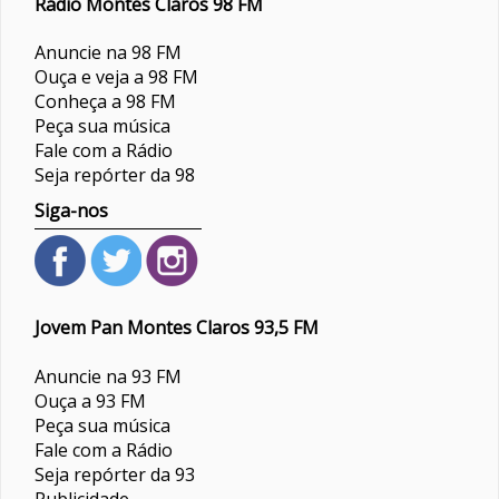
Rádio Montes Claros 98 FM
Anuncie na 98 FM
Ouça e veja a 98 FM
Conheça a 98 FM
Peça sua música
Fale com a Rádio
Seja repórter da 98
Siga-nos
Jovem Pan Montes Claros 93,5 FM
Anuncie na 93 FM
Ouça a 93 FM
Peça sua música
Fale com a Rádio
Seja repórter da 93
Publicidade