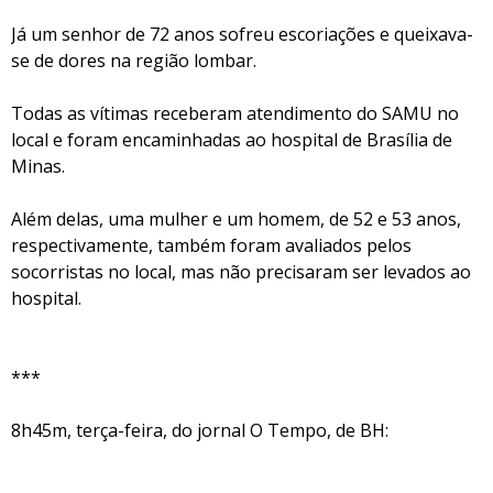
Já um senhor de 72 anos sofreu escoriações e queixava-
se de dores na região lombar.
Todas as vítimas receberam atendimento do SAMU no
local e foram encaminhadas ao hospital de Brasília de
Minas.
Além delas, uma mulher e um homem, de 52 e 53 anos,
respectivamente, também foram avaliados pelos
socorristas no local, mas não precisaram ser levados ao
hospital.
***
8h45m, terça-feira, do jornal O Tempo, de BH: