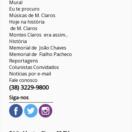
Mural
Eu te procuro
Músicas de M. Claros
Hoje na história
de M. Claros
Montes Claros era assim...
História
Memorial de João Chaves
Memorial de Fialho Pacheco
Reportagens
Colunistas
Convidados
Notícias por e-mail
Fale conosco
(38) 3229-9800
Siga-nos