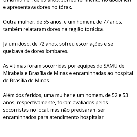
e apresentava dores no tórax.
Outra mulher, de 55 anos, e um homem, de 77 anos,
também relataram dores na região torácica.
Já um idoso, de 72 anos, sofreu escoriações e se
queixava de dores lombares.
As vítimas foram socorridas por equipes do SAMU de
Mirabela e Brasília de Minas e encaminhadas ao hospital
de Brasília de Minas.
Além dos feridos, uma mulher e um homem, de 52 e 53
anos, respectivamente, foram avaliados pelos
socorristas no local, mas não precisaram ser
encaminhados para atendimento hospitalar.