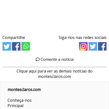
Compartilhe
Siga-nos nas redes sociais
Comente a notícia
Clique aqui para ver as demais notícias do
montesclaros.com
montesclaros.com
Conheça-nos
Principal