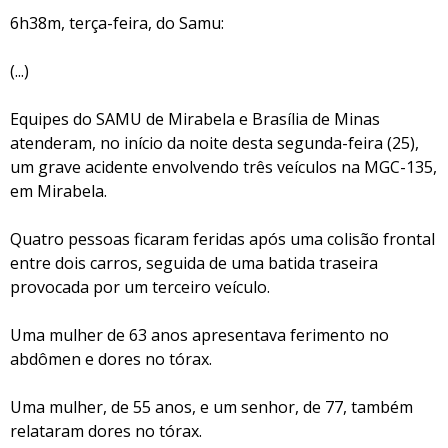
6h38m, terça-feira, do Samu:
(...)
Equipes do SAMU de Mirabela e Brasília de Minas
atenderam, no início da noite desta segunda-feira (25),
um grave acidente envolvendo três veículos na MGC-135,
em Mirabela.
Quatro pessoas ficaram feridas após uma colisão frontal
entre dois carros, seguida de uma batida traseira
provocada por um terceiro veículo.
Uma mulher de 63 anos apresentava ferimento no
abdômen e dores no tórax.
Uma mulher, de 55 anos, e um senhor, de 77, também
relataram dores no tórax.