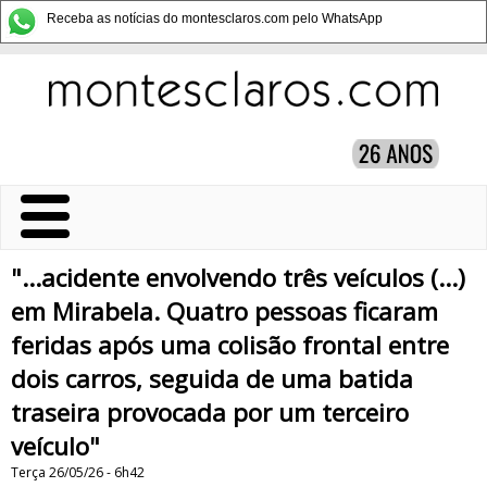
Receba as notícias do montesclaros.com pelo WhatsApp
"...acidente envolvendo três veículos (...)
em Mirabela. Quatro pessoas ficaram
feridas após uma colisão frontal entre
dois carros, seguida de uma batida
traseira provocada por um terceiro
veículo"
Terça 26/05/26 - 6h42