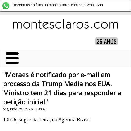
Receba as notícias do montesclaros.com pelo WhatsApp
"Moraes é notificado por e-mail em
processo da Trump Media nos EUA.
Ministro tem 21 dias para responder a
petição inicial"
Segunda 25/05/26 - 10h37
10h26, segunda-feira, da Agencia Brasil