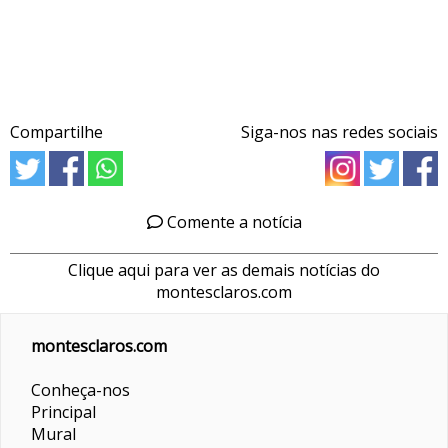
Compartilhe
Siga-nos nas redes sociais
Comente a notícia
Clique aqui para ver as demais notícias do
montesclaros.com
montesclaros.com
Conheça-nos
Principal
Mural