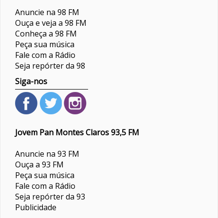
Anuncie na 98 FM
Ouça e veja a 98 FM
Conheça a 98 FM
Peça sua música
Fale com a Rádio
Seja repórter da 98
Siga-nos
Jovem Pan Montes Claros 93,5 FM
Anuncie na 93 FM
Ouça a 93 FM
Peça sua música
Fale com a Rádio
Seja repórter da 93
Publicidade