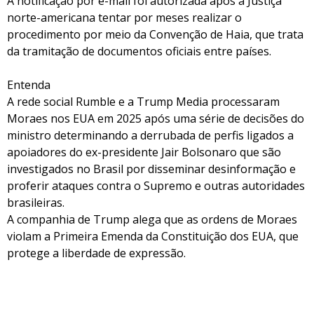
A notificação por e-mail foi autorizada após a Justiça
norte-americana tentar por meses realizar o
procedimento por meio da Convenção de Haia, que trata
da tramitação de documentos oficiais entre países.
Entenda
A rede social Rumble e a Trump Media processaram
Moraes nos EUA em 2025 após uma série de decisões do
ministro determinando a derrubada de perfis ligados a
apoiadores do ex-presidente Jair Bolsonaro que são
investigados no Brasil por disseminar desinformação e
proferir ataques contra o Supremo e outras autoridades
brasileiras.
A companhia de Trump alega que as ordens de Moraes
violam a Primeira Emenda da Constituição dos EUA, que
protege a liberdade de expressão.