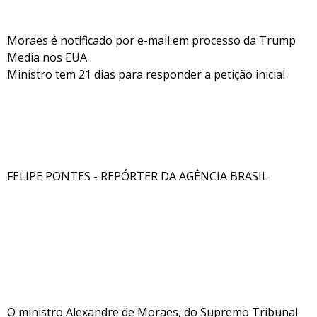
Moraes é notificado por e-mail em processo da Trump
Media nos EUA
Ministro tem 21 dias para responder a petição inicial
FELIPE PONTES - REPÓRTER DA AGÊNCIA BRASIL
O ministro Alexandre de Moraes, do Supremo Tribunal