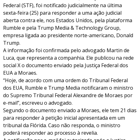
Federal (STF), foi notificado judicialmente na última
sexta-feira (25) para responder a uma ação judicial
aberta contra ele, nos Estados Unidos, pela plataforma
Rumble e pela Trump Media & Technology Group,
empresa ligada ao presidente norte-americano, Donald
Trump.
A informação foi confirmada pelo advogado Martin de
Luca, que representa a companhia. Ele publicou na rede
social X o documento enviado pela Justiça Federal dos
EUA a Moraes.
“Hoje, de acordo com uma ordem do Tribunal Federal
dos EUA, Rumble e Trump Media notificaram o ministro
do Supremo Tribunal Federal Alexandre de Moraes por
e-mail”, escreveu o advogado.
Segundo o documento enviado a Moraes, ele tem 21 dias
para responder à petição inicial apresentada em um
tribunal da Flórida. Caso não responda, o ministro
poderá responder ao processo à revelia.