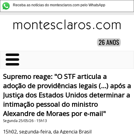
Receba as notícias do montesclaros.com pelo WhatsApp
Supremo reage: "O STF articula a
adoção de providências legais (...) após a
Justiça dos Estados Unidos determinar a
intimação pessoal do ministro
Alexandre de Moraes por e-mail"
Segunda 25/05/26 - 15h13
15h02, segunda-feira, da Agencia Brasil