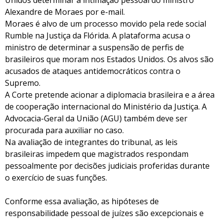
Unidos determinar a intimação pessoal do ministro
Alexandre de Moraes por e-mail.
Moraes é alvo de um processo movido pela rede social
Rumble na Justiça da Flórida. A plataforma acusa o
ministro de determinar a suspensão de perfis de
brasileiros que moram nos Estados Unidos. Os alvos são
acusados de ataques antidemocráticos contra o
Supremo.
A Corte pretende acionar a diplomacia brasileira e a área
de cooperação internacional do Ministério da Justiça. A
Advocacia-Geral da União (AGU) também deve ser
procurada para auxiliar no caso.
Na avaliação de integrantes do tribunal, as leis
brasileiras impedem que magistrados respondam
pessoalmente por decisões judiciais proferidas durante
o exercício de suas funções.
Conforme essa avaliação, as hipóteses de
responsabilidade pessoal de juízes são excepcionais e