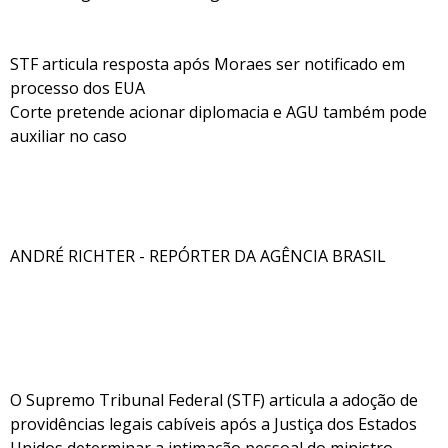
STF articula resposta após Moraes ser notificado em
processo dos EUA
Corte pretende acionar diplomacia e AGU também pode
auxiliar no caso
ANDRÉ RICHTER - REPÓRTER DA AGÊNCIA BRASIL
O Supremo Tribunal Federal (STF) articula a adoção de
providências legais cabíveis após a Justiça dos Estados