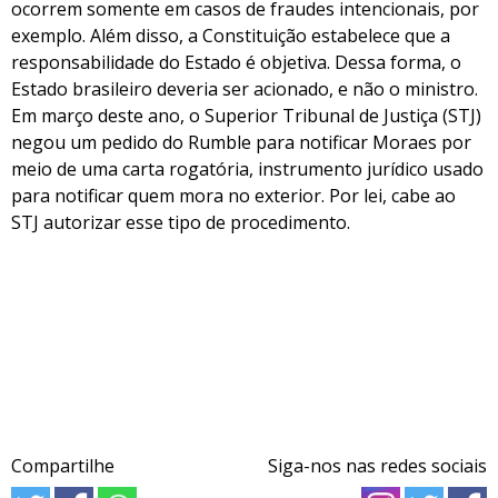
ocorrem somente em casos de fraudes intencionais, por
exemplo. Além disso, a Constituição estabelece que a
responsabilidade do Estado é objetiva. Dessa forma, o
Estado brasileiro deveria ser acionado, e não o ministro.
Em março deste ano, o Superior Tribunal de Justiça (STJ)
negou um pedido do Rumble para notificar Moraes por
meio de uma carta rogatória, instrumento jurídico usado
para notificar quem mora no exterior. Por lei, cabe ao
STJ autorizar esse tipo de procedimento.
Compartilhe
Siga-nos nas redes sociais