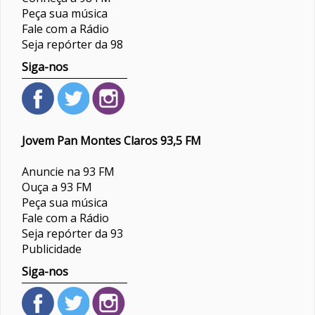
Peça sua música
Fale com a Rádio
Seja repórter da 98
Siga-nos
Jovem Pan Montes Claros 93,5 FM
Anuncie na 93 FM
Ouça a 93 FM
Peça sua música
Fale com a Rádio
Seja repórter da 93
Publicidade
Siga-nos