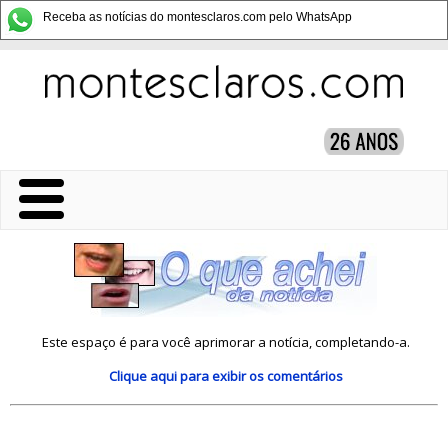
Receba as notícias do montesclaros.com pelo WhatsApp
Este espaço é para você aprimorar a notícia, completando-a.
Clique aqui
para exibir os comentários