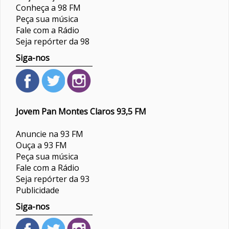
Conheça a 98 FM
Peça sua música
Fale com a Rádio
Seja repórter da 98
Siga-nos
Jovem Pan Montes Claros 93,5 FM
Anuncie na 93 FM
Ouça a 93 FM
Peça sua música
Fale com a Rádio
Seja repórter da 93
Publicidade
Siga-nos