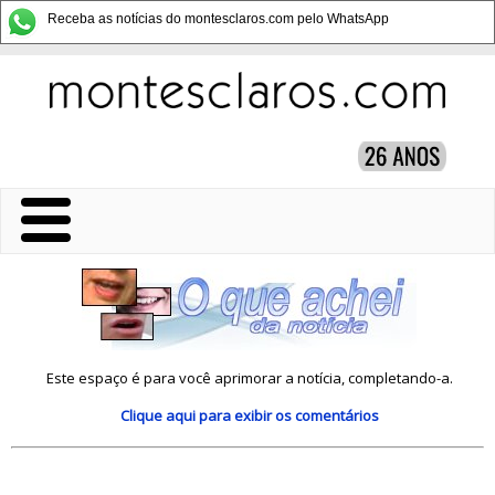
Receba as notícias do montesclaros.com pelo WhatsApp
Este espaço é para você aprimorar a notícia, completando-a.
Clique aqui
para exibir os comentários