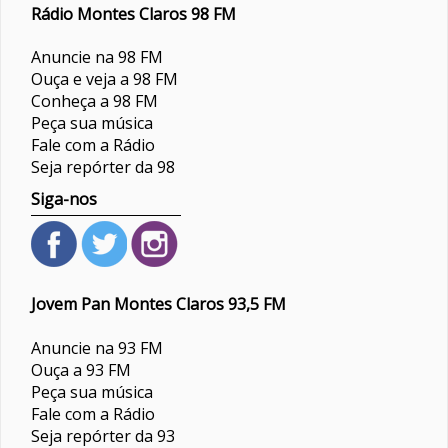
Rádio Montes Claros 98 FM
Anuncie na 98 FM
Ouça e veja a 98 FM
Conheça a 98 FM
Peça sua música
Fale com a Rádio
Seja repórter da 98
Siga-nos
Jovem Pan Montes Claros 93,5 FM
Anuncie na 93 FM
Ouça a 93 FM
Peça sua música
Fale com a Rádio
Seja repórter da 93