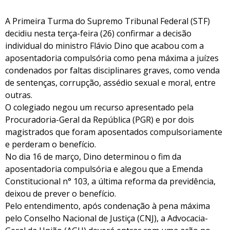
A Primeira Turma do Supremo Tribunal Federal (STF)
decidiu nesta terça-feira (26) confirmar a decisão
individual do ministro Flávio Dino que acabou com a
aposentadoria compulsória como pena máxima a juízes
condenados por faltas disciplinares graves, como venda
de sentenças, corrupção, assédio sexual e moral, entre
outras.
O colegiado negou um recurso apresentado pela
Procuradoria-Geral da República (PGR) e por dois
magistrados que foram aposentados compulsoriamente
e perderam o benefício.
No dia 16 de março, Dino determinou o fim da
aposentadoria compulsória e alegou que a Emenda
Constitucional n° 103, a última reforma da previdência,
deixou de prever o benefício.
Pelo entendimento, após condenação à pena máxima
pelo Conselho Nacional de Justiça (CNJ), a Advocacia-