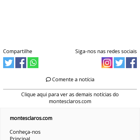
Compartilhe
Siga-nos nas redes sociais
Comente a notícia
Clique aqui para ver as demais notícias do
montesclaros.com
montesclaros.com
Conheça-nos
Principal