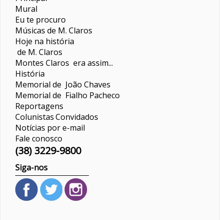
Mural
Eu te procuro
Músicas de M. Claros
Hoje na história
de M. Claros
Montes Claros era assim...
História
Memorial de João Chaves
Memorial de Fialho Pacheco
Reportagens
Colunistas
Convidados
Notícias por e-mail
Fale conosco
(38) 3229-9800
Siga-nos