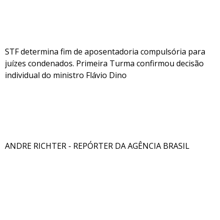
STF determina fim de aposentadoria compulsória para
juízes condenados. Primeira Turma confirmou decisão
individual do ministro Flávio Dino
ANDRE RICHTER - REPÓRTER DA AGÊNCIA BRASIL