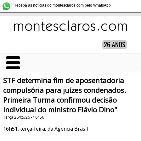
Receba as notícias do montesclaros.com pelo WhatsApp
STF determina fim de aposentadoria
compulsória para juízes condenados.
Primeira Turma confirmou decisão
individual do ministro Flávio Dino"
Terça 26/05/26 - 16h56
16h51, terça-feira, da Agencia Brasil