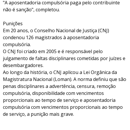
"A aposentadoria compulsória paga pelo contribuinte
não é sanção", completou.
Punições
Em 20 anos, o Conselho Nacional de Justiça (CNJ)
condenou 126 magistrados à aposentadoria
compulsória.
O CNJ foi criado em 2005 e é responsável pelo
julgamento de faltas disciplinares cometidas por juízes e
desembargadores.
Ao longo da história, o CNJ aplicou a Lei Orgânica da
Magistratura Nacional (Loman). A norma definiu que são
penas disciplinares a advertência, censura, remoção
compulsória, disponibilidade com vencimentos
proporcionais ao tempo de serviço e aposentadoria
compulsória com vencimentos proporcionais ao tempo
de serviço, a punição mais grave.