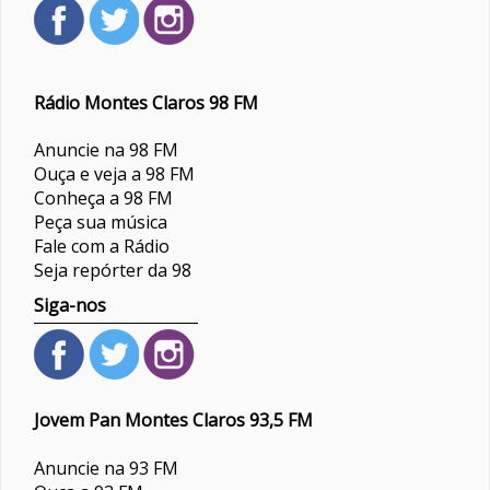
Rádio Montes Claros 98 FM
Anuncie na 98 FM
Ouça e veja a 98 FM
Conheça a 98 FM
Peça sua música
Fale com a Rádio
Seja repórter da 98
Siga-nos
Jovem Pan Montes Claros 93,5 FM
Anuncie na 93 FM