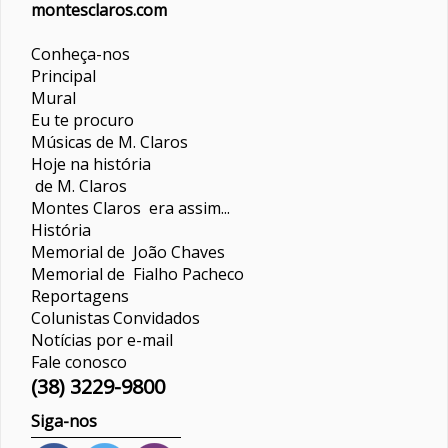
montesclaros.com
Conheça-nos
Principal
Mural
Eu te procuro
Músicas de M. Claros
Hoje na história
de M. Claros
Montes Claros era assim...
História
Memorial de João Chaves
Memorial de Fialho Pacheco
Reportagens
Colunistas
Convidados
Notícias por e-mail
Fale conosco
(38) 3229-9800
Siga-nos