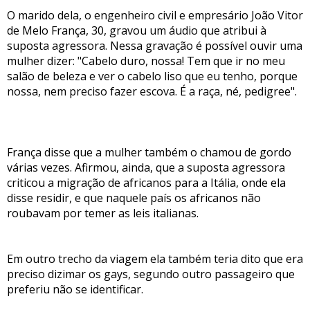
O marido dela, o engenheiro civil e empresário João Vitor
de Melo França, 30, gravou um áudio que atribui à
suposta agressora. Nessa gravação é possível ouvir uma
mulher dizer: "Cabelo duro, nossa! Tem que ir no meu
salão de beleza e ver o cabelo liso que eu tenho, porque
nossa, nem preciso fazer escova. É a raça, né, pedigree".
França disse que a mulher também o chamou de gordo
várias vezes. Afirmou, ainda, que a suposta agressora
criticou a migração de africanos para a Itália, onde ela
disse residir, e que naquele país os africanos não
roubavam por temer as leis italianas.
Em outro trecho da viagem ela também teria dito que era
preciso dizimar os gays, segundo outro passageiro que
preferiu não se identificar.