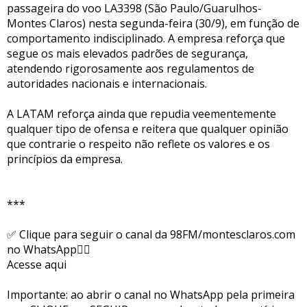
passageira do voo LA3398 (São Paulo/Guarulhos-
Montes Claros) nesta segunda-feira (30/9), em função de
comportamento indisciplinado. A empresa reforça que
segue os mais elevados padrões de segurança,
atendendo rigorosamente aos regulamentos de
autoridades nacionais e internacionais.
A LATAM reforça ainda que repudia veementemente
qualquer tipo de ofensa e reitera que qualquer opinião
que contrarie o respeito não reflete os valores e os
princípios da empresa.
***
✅ Clique para seguir o canal da 98FM/montesclaros.com
no WhatsApp👇🏻
Acesse aqui
Importante: ao abrir o canal no WhatsApp pela primeira