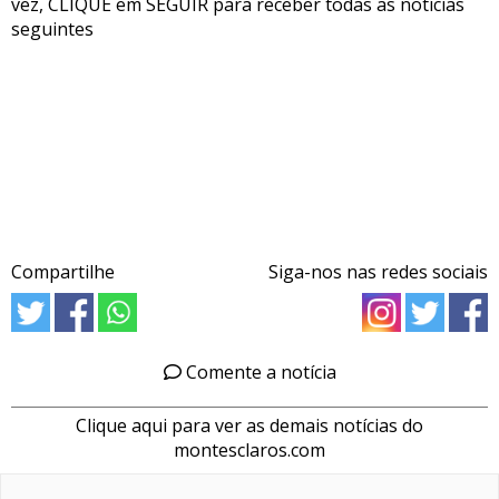
vez, CLIQUE em SEGUIR para receber todas as notícias
seguintes
Compartilhe
Siga-nos nas redes sociais
Comente a notícia
Clique aqui para ver as demais notícias do
montesclaros.com