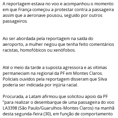
A reportagem estava no voo e acompanhou o momento
em que França começou a protestar contra a passageira
assim que a aeronave pousou, seguido por outros
passageiros.
Ao ser abordada pela reportagem na saída do
aeroporto, a mulher negou que tenha feito comentários
racistas, homofóbicos ou xenófobos.
Até o meio da tarde a suposta agressora e as vítimas
permaneciam na regional da PF em Montes Claros.
Policiais ouvidos pela reportagem disseram que Silva
poderia ser indiciada por injúria racial.
Procurada, a Latam afirmou que solicitou apoio da PF
"para realizar o desembarque de uma passageira do voo
LA3398 (São Paulo/Guarulhos-Montes Claros) na manhã
desta segunda-feira (30), em função de comportamento