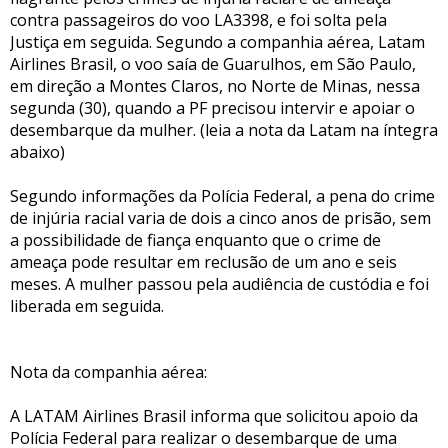
contra passageiros do voo LA3398, e foi solta pela
Justiça em seguida. Segundo a companhia aérea, Latam
Airlines Brasil, o voo saía de Guarulhos, em São Paulo,
em direção a Montes Claros, no Norte de Minas, nessa
segunda (30), quando a PF precisou intervir e apoiar o
desembarque da mulher. (leia a nota da Latam na íntegra
abaixo)
Segundo informações da Polícia Federal, a pena do crime
de injúria racial varia de dois a cinco anos de prisão, sem
a possibilidade de fiança enquanto que o crime de
ameaça pode resultar em reclusão de um ano e seis
meses. A mulher passou pela audiência de custódia e foi
liberada em seguida.
Nota da companhia aérea:
A LATAM Airlines Brasil informa que solicitou apoio da
Polícia Federal para realizar o desembarque de uma