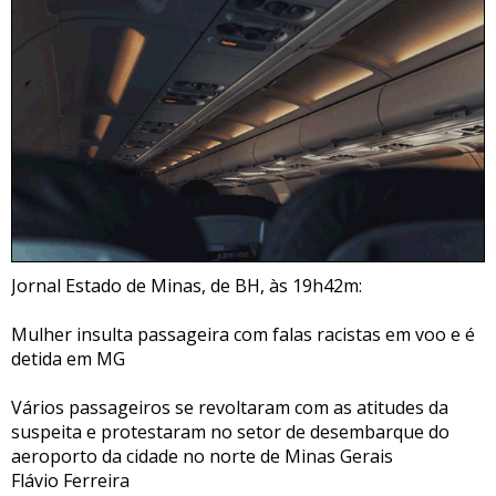
Jornal Estado de Minas, de BH, às 19h42m:
Mulher insulta passageira com falas racistas em voo e é
detida em MG
Vários passageiros se revoltaram com as atitudes da
suspeita e protestaram no setor de desembarque do
aeroporto da cidade no norte de Minas Gerais
Flávio Ferreira