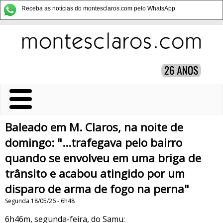
Receba as notícias do montesclaros.com pelo WhatsApp
Baleado em M. Claros, na noite de
domingo: "...trafegava pelo bairro
quando se envolveu em uma briga de
trânsito e acabou atingido por um
disparo de arma de fogo na perna"
Segunda 18/05/26 - 6h48
6h46m, segunda-feira, do Samu: