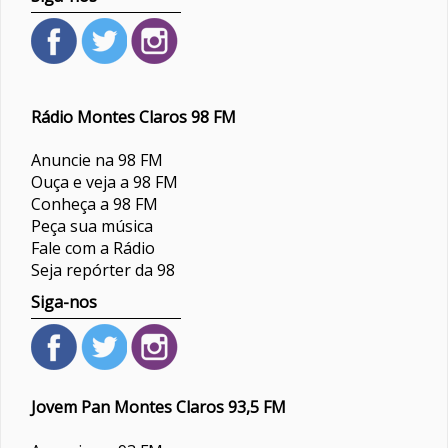
Rádio Montes Claros 98 FM
Anuncie na 98 FM
Ouça e veja a 98 FM
Conheça a 98 FM
Peça sua música
Fale com a Rádio
Seja repórter da 98
Siga-nos
Jovem Pan Montes Claros 93,5 FM