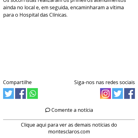
Os socorristas realizaram os primeiros atendimentos
ainda no local e, em seguida, encaminharam a vítima
para o Hospital das Clínicas.
Compartilhe
Siga-nos nas redes sociais
Comente a notícia
Clique aqui para ver as demais notícias do
montesclaros.com