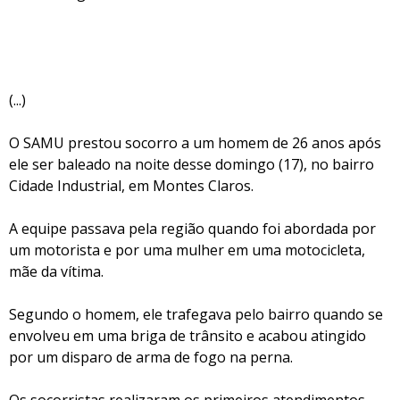
(...)
O SAMU prestou socorro a um homem de 26 anos após
ele ser baleado na noite desse domingo (17), no bairro
Cidade Industrial, em Montes Claros.
A equipe passava pela região quando foi abordada por
um motorista e por uma mulher em uma motocicleta,
mãe da vítima.
Segundo o homem, ele trafegava pelo bairro quando se
envolveu em uma briga de trânsito e acabou atingido
por um disparo de arma de fogo na perna.