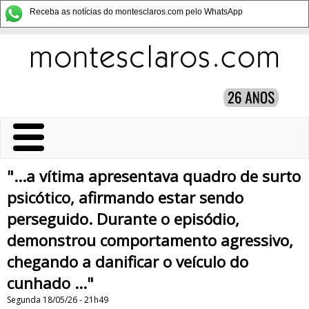
Receba as notícias do montesclaros.com pelo WhatsApp
"...a vítima apresentava quadro de surto
psicótico, afirmando estar sendo
perseguido. Durante o episódio,
demonstrou comportamento agressivo,
chegando a danificar o veículo do
cunhado ..."
Segunda 18/05/26 - 21h49