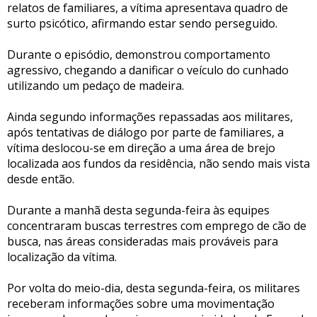
relatos de familiares, a vítima apresentava quadro de
surto psicótico, afirmando estar sendo perseguido.
Durante o episódio, demonstrou comportamento
agressivo, chegando a danificar o veículo do cunhado
utilizando um pedaço de madeira.
Ainda segundo informações repassadas aos militares,
após tentativas de diálogo por parte de familiares, a
vítima deslocou-se em direção a uma área de brejo
localizada aos fundos da residência, não sendo mais vista
desde então.
Durante a manhã desta segunda-feira às equipes
concentraram buscas terrestres com emprego de cão de
busca, nas áreas consideradas mais prováveis para
localização da vítima.
Por volta do meio-dia, desta segunda-feira, os militares
receberam informações sobre uma movimentação