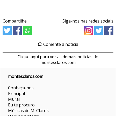
Compartilhe
Siga-nos nas redes sociais
Comente a notícia
Clique aqui para ver as demais notícias do
montesclaros.com
montesclaros.com
Conheça-nos
Principal
Mural
Eu te procuro
Músicas de M. Claros