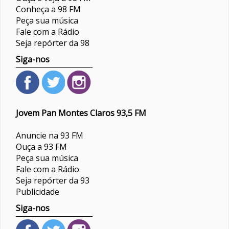
Conheça a 98 FM
Peça sua música
Fale com a Rádio
Seja repórter da 98
Siga-nos
Jovem Pan Montes Claros 93,5 FM
Anuncie na 93 FM
Ouça a 93 FM
Peça sua música
Fale com a Rádio
Seja repórter da 93
Publicidade
Siga-nos