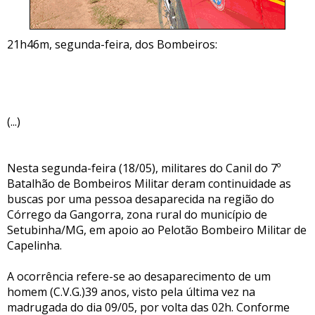
21h46m, segunda-feira, dos Bombeiros:
(...)
Nesta segunda-feira (18/05), militares do Canil do 7º
Batalhão de Bombeiros Militar deram continuidade as
buscas por uma pessoa desaparecida na região do
Córrego da Gangorra, zona rural do município de
Setubinha/MG, em apoio ao Pelotão Bombeiro Militar de
Capelinha.
A ocorrência refere-se ao desaparecimento de um
homem (C.V.G.)39 anos, visto pela última vez na
madrugada do dia 09/05, por volta das 02h. Conforme