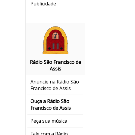
Publicidade
Rádio São Francisco de
Assis
Anuncie na Rádio São
Francisco de Assis
Ouça a Rádio São
Francisco de Assis
Peça sua música
Fale com a Rádio