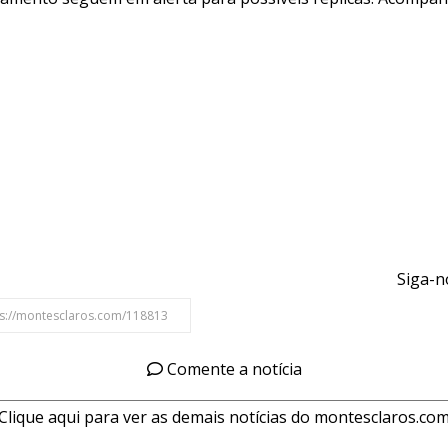
Siga-n
Comente a notícia
Clique aqui para ver as demais notícias do montesclaros.co