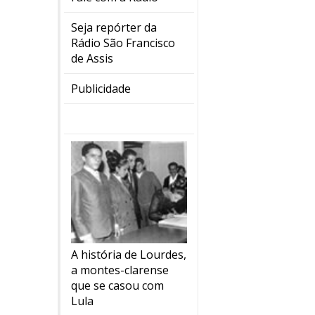
Seja repórter da
Rádio São Francisco
de Assis
Publicidade
A história de Lourdes,
a montes-clarense
que se casou com
Lula