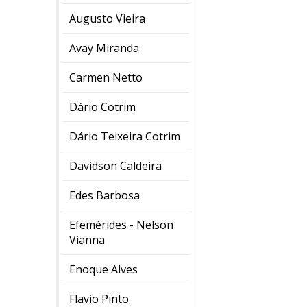
Augusto Vieira
Avay Miranda
Carmen Netto
Dário Cotrim
Dário Teixeira Cotrim
Davidson Caldeira
Edes Barbosa
Efemérides - Nelson
Vianna
Enoque Alves
Flavio Pinto