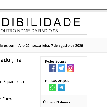
aros.com - Ano 26 - sexta-feira, 7 de agosto de 2026
uador, na
Redes Sociais
Nossos Grupos
 e Equador na
o Euro-
Últimas Notícias