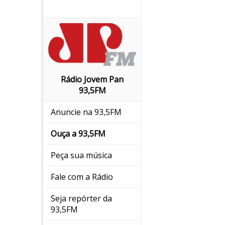
Rádio Jovem Pan
93,5FM
Anuncie na 93,5FM
Ouça a 93,5FM
Peça sua música
Fale com a Rádio
Seja repórter da
93,5FM