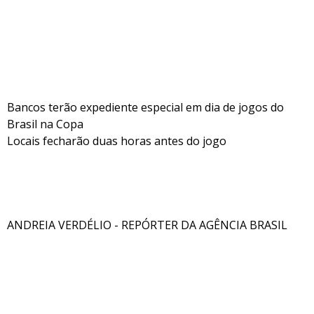
Bancos terão expediente especial em dia de jogos do
Brasil na Copa
Locais fecharão duas horas antes do jogo
ANDREIA VERDÉLIO - REPÓRTER DA AGÊNCIA BRASIL