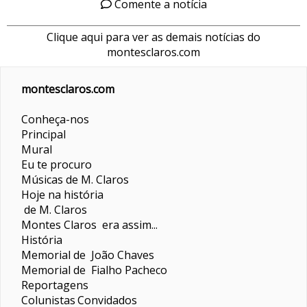
Comente a notícia
Clique aqui para ver as demais notícias do
montesclaros.com
montesclaros.com
Conheça-nos
Principal
Mural
Eu te procuro
Músicas de M. Claros
Hoje na história
de M. Claros
Montes Claros era assim...
História
Memorial de João Chaves
Memorial de Fialho Pacheco
Reportagens
Colunistas
Convidados