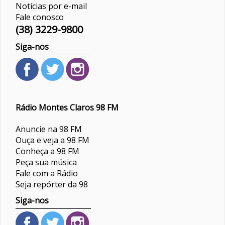
Notícias por e-mail
Fale conosco
(38) 3229-9800
Siga-nos
Rádio Montes Claros 98 FM
Anuncie na 98 FM
Ouça e veja a 98 FM
Conheça a 98 FM
Peça sua música
Fale com a Rádio
Seja repórter da 98
Siga-nos