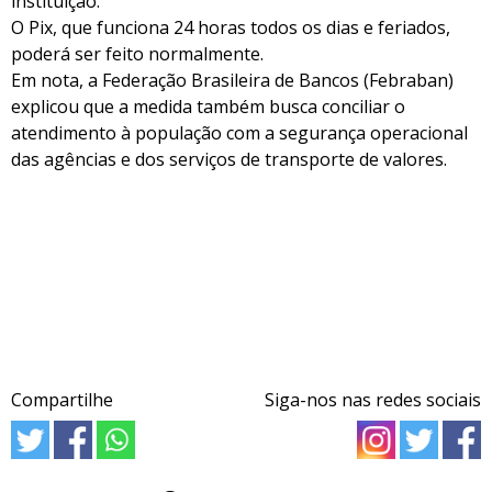
instituição.
O Pix, que funciona 24 horas todos os dias e feriados,
poderá ser feito normalmente.
Em nota, a Federação Brasileira de Bancos (Febraban)
explicou que a medida também busca conciliar o
atendimento à população com a segurança operacional
das agências e dos serviços de transporte de valores.
Compartilhe
Siga-nos nas redes sociais