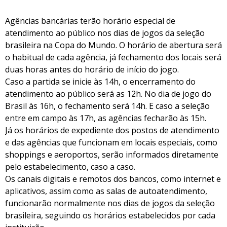
Agências bancárias terão horário especial de
atendimento ao público nos dias de jogos da seleção
brasileira na Copa do Mundo. O horário de abertura será
o habitual de cada agência, já fechamento dos locais será
duas horas antes do horário de início do jogo.
Caso a partida se inicie às 14h, o encerramento do
atendimento ao público será as 12h. No dia de jogo do
Brasil às 16h, o fechamento será 14h. E caso a seleção
entre em campo às 17h, as agências fecharão às 15h.
Já os horários de expediente dos postos de atendimento
e das agências que funcionam em locais especiais, como
shoppings e aeroportos, serão informados diretamente
pelo estabelecimento, caso a caso.
Os canais digitais e remotos dos bancos, como internet e
aplicativos, assim como as salas de autoatendimento,
funcionarão normalmente nos dias de jogos da seleção
brasileira, seguindo os horários estabelecidos por cada