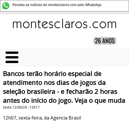
Receba as notícias do montesclaros.com pelo WhatsApp
Bancos terão horário especial de
atendimento nos dias de jogos da
seleção brasileira - e fecharão 2 horas
antes do início do jogo. Veja o que muda
Sexta 12/06/26 - 12h17
12h07, sexta-feira, da Agencia Brasil