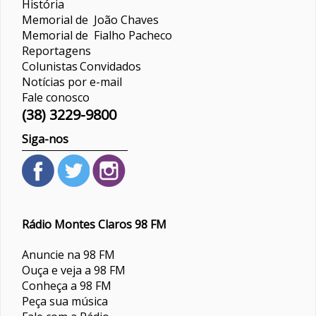
História
Memorial de João Chaves
Memorial de Fialho Pacheco
Reportagens
Colunistas
Convidados
Notícias por e-mail
Fale conosco
(38) 3229-9800
Siga-nos
Rádio Montes Claros 98 FM
Anuncie na 98 FM
Ouça e veja a 98 FM
Conheça a 98 FM
Peça sua música