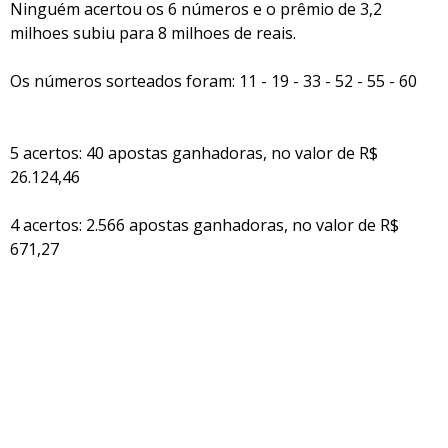
Ninguém acertou os 6 números e o prêmio de 3,2
milhoes subiu para 8 milhoes de reais.
Os números sorteados foram: 11 - 19 - 33 - 52 - 55 - 60
5 acertos: 40 apostas ganhadoras, no valor de R$
26.124,46
4 acertos: 2.566 apostas ganhadoras, no valor de R$
671,27