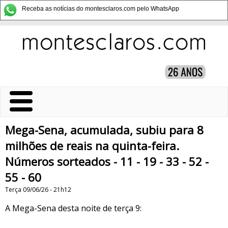
Receba as notícias do montesclaros.com pelo WhatsApp
Mega-Sena, acumulada, subiu para 8
milhões de reais na quinta-feira.
Números sorteados - 11 - 19 - 33 - 52 -
55 - 60
Terça 09/06/26 - 21h12
A Mega-Sena desta noite de terça 9: