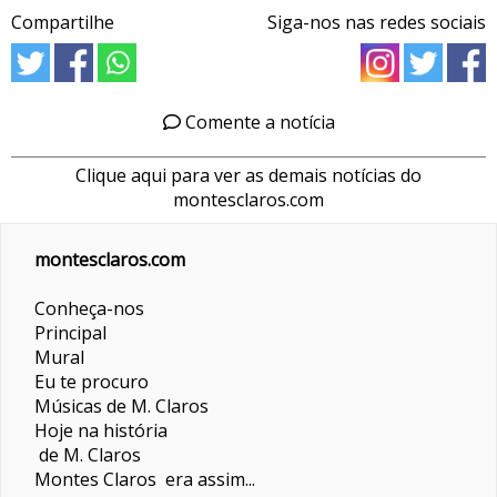
Compartilhe
Siga-nos nas redes sociais
Comente a notícia
Clique aqui para ver as demais notícias do
montesclaros.com
montesclaros.com
Conheça-nos
Principal
Mural
Eu te procuro
Músicas de M. Claros
Hoje na história
de M. Claros
Montes Claros era assim...