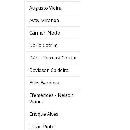
Augusto Vieira
Avay Miranda
Carmen Netto
Dário Cotrim
Dário Teixeira Cotrim
Davidson Caldeira
Edes Barbosa
Efemérides - Nelson
Vianna
Enoque Alves
Flavio Pinto