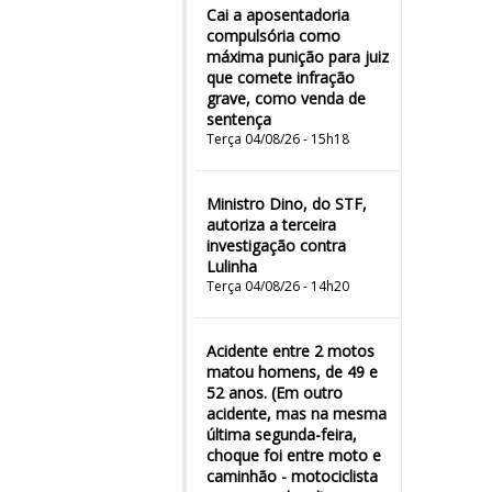
Cai a aposentadoria
compulsória como
máxima punição para juiz
que comete infração
grave, como venda de
sentença
Terça 04/08/26 - 15h18
Ministro Dino, do STF,
autoriza a terceira
investigação contra
Lulinha
Terça 04/08/26 - 14h20
Acidente entre 2 motos
matou homens, de 49 e
52 anos. (Em outro
acidente, mas na mesma
última segunda-feira,
choque foi entre moto e
caminhão - motociclista