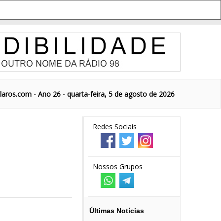
aros.com - Ano 26 - quarta-feira, 5 de agosto de 2026
Redes Sociais
Nossos Grupos
Últimas Notícias