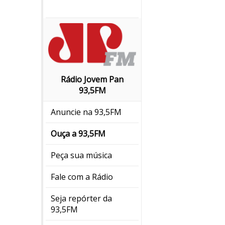
Rádio Jovem Pan
93,5FM
Anuncie na 93,5FM
Ouça a 93,5FM
Peça sua música
Fale com a Rádio
Seja repórter da
93,5FM