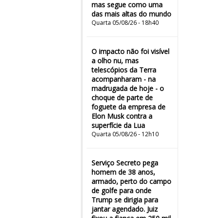
mas segue como uma
das mais altas do mundo
Quarta 05/08/26 - 18h40
O impacto não foi visível
a olho nu, mas
telescópios da Terra
acompanharam - na
madrugada de hoje - o
choque de parte de
foguete da empresa de
Elon Musk contra a
superfície da Lua
Quarta 05/08/26 - 12h10
Serviço Secreto pega
homem de 38 anos,
armado, perto do campo
de golfe para onde
Trump se dirigia para
jantar agendado. Juiz