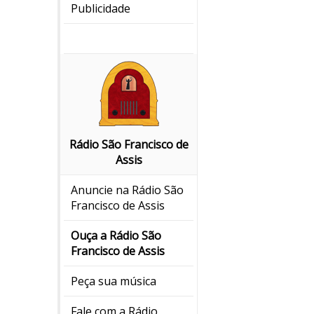
Publicidade
Rádio São Francisco de
Assis
Anuncie na Rádio São
Francisco de Assis
Ouça a Rádio São
Francisco de Assis
Peça sua música
Fale com a Rádio