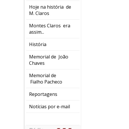
Hoje na história de
M. Claros
Montes Claros era
assim...
História
Memorial de João
Chaves
Memorial de
Fialho Pacheco
Reportagens
Notícias por e-mail