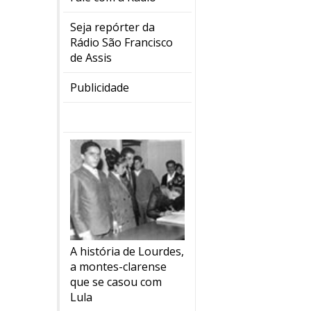
Seja repórter da
Rádio São Francisco
de Assis
Publicidade
A história de Lourdes,
a montes-clarense
que se casou com
Lula