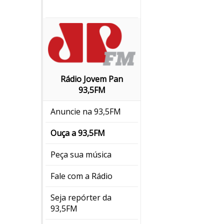
Rádio Jovem Pan
93,5FM
Anuncie na 93,5FM
Ouça a 93,5FM
Peça sua música
Fale com a Rádio
Seja repórter da
93,5FM