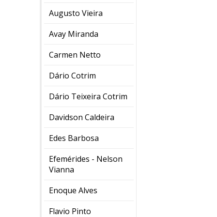
Augusto Vieira
Avay Miranda
Carmen Netto
Dário Cotrim
Dário Teixeira Cotrim
Davidson Caldeira
Edes Barbosa
Efemérides - Nelson
Vianna
Enoque Alves
Flavio Pinto