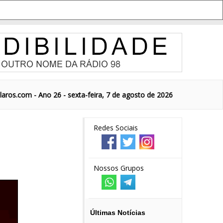
aros.com - Ano 26 - sexta-feira, 7 de agosto de 2026
Redes Sociais
Nossos Grupos
Últimas Notícias