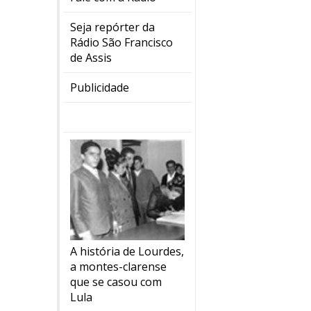
Seja repórter da
Rádio São Francisco
de Assis
Publicidade
A história de Lourdes,
a montes-clarense
que se casou com
Lula