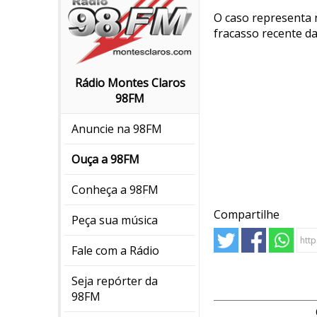
O caso representa 
fracasso recente da
Rádio Montes Claros
98FM
Anuncie na 98FM
Ouça a 98FM
Conheça a 98FM
Compartilhe
Peça sua música
Fale com a Rádio
Seja repórter da
98FM