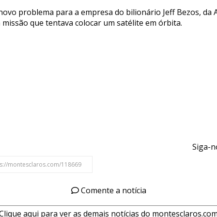
novo problema para a empresa do bilionário Jeff Bezos, da
 missão que tentava colocar um satélite em órbita.
Siga-n
Comente a notícia
Clique aqui para ver as demais notícias do montesclaros.co