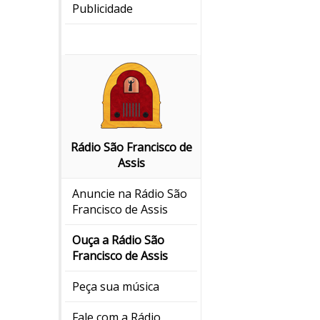
Publicidade
Rádio São Francisco de
Assis
Anuncie na Rádio São
Francisco de Assis
Ouça a Rádio São
Francisco de Assis
Peça sua música
Fale com a Rádio