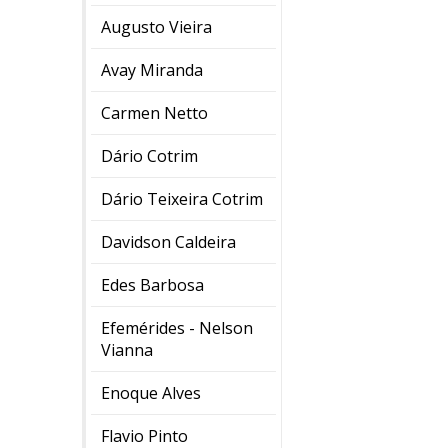
Augusto Vieira
Avay Miranda
Carmen Netto
Dário Cotrim
Dário Teixeira Cotrim
Davidson Caldeira
Edes Barbosa
Efemérides - Nelson
Vianna
Enoque Alves
Flavio Pinto