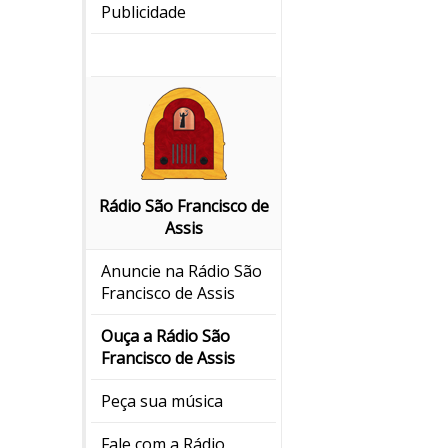
Publicidade
Rádio São Francisco de
Assis
Anuncie na Rádio São
Francisco de Assis
Ouça a Rádio São
Francisco de Assis
Peça sua música
Fale com a Rádio