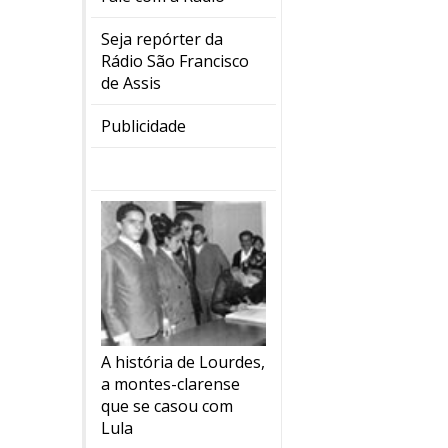
Seja repórter da
Rádio São Francisco
de Assis
Publicidade
A história de Lourdes,
a montes-clarense
que se casou com
Lula