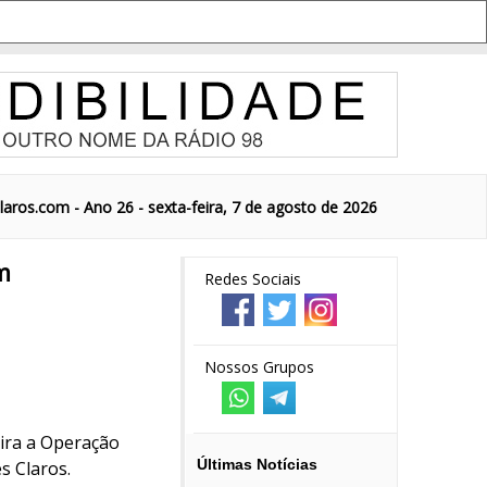
aros.com - Ano 26 - sexta-feira, 7 de agosto de 2026
m
Redes Sociais
Nossos Grupos
eira a Operação
Últimas Notícias
s Claros.