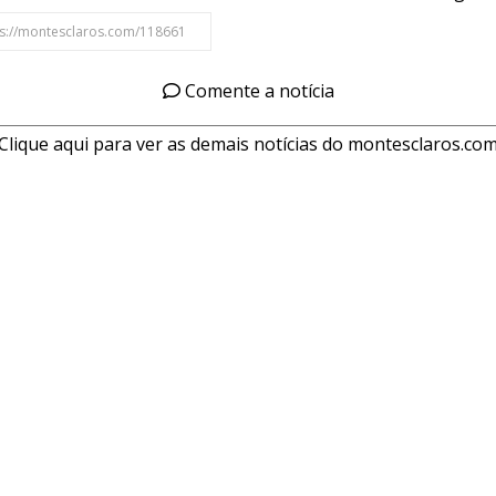
Comente a notícia
Clique aqui para ver as demais notícias do montesclaros.co