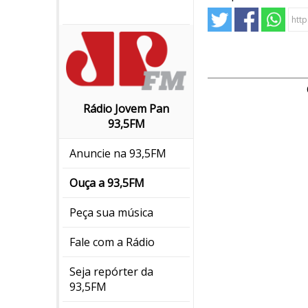
Rádio Jovem Pan
93,5FM
Anuncie na 93,5FM
Ouça a 93,5FM
Peça sua música
Fale com a Rádio
Seja repórter da
93,5FM