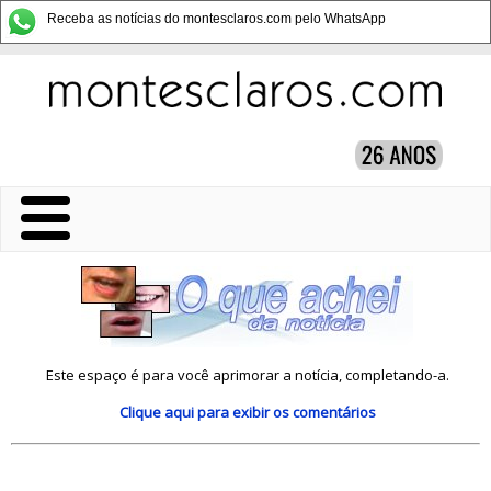
Receba as notícias do montesclaros.com pelo WhatsApp
Este espaço é para você aprimorar a notícia, completando-a.
Clique aqui
para exibir os comentários