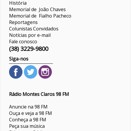
História
Memorial de João Chaves
Memorial de Fialho Pacheco
Reportagens
Colunistas
Convidados
Notícias por e-mail
Fale conosco
(38) 3229-9800
Siga-nos
Rádio Montes Claros 98 FM
Anuncie na 98 FM
Ouça e veja a 98 FM
Conheça a 98 FM
Peça sua música