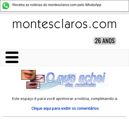
Receba as notícias do montesclaros.com pelo WhatsApp
Este espaço é para você aprimorar a notícia, completando-a.
Clique aqui
para exibir os comentários