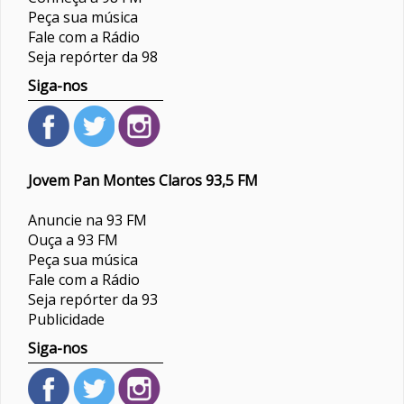
Peça sua música
Fale com a Rádio
Seja repórter da 98
Siga-nos
Jovem Pan Montes Claros 93,5 FM
Anuncie na 93 FM
Ouça a 93 FM
Peça sua música
Fale com a Rádio
Seja repórter da 93
Publicidade
Siga-nos