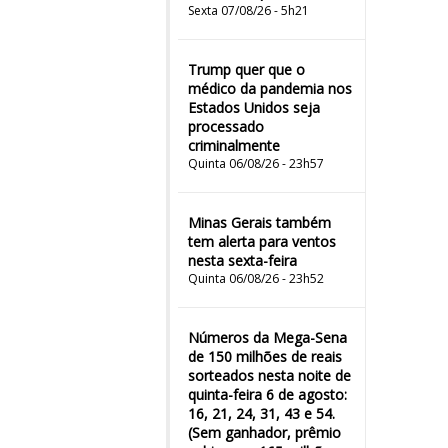
Sexta 07/08/26 - 5h21
Trump quer que o
médico da pandemia nos
Estados Unidos seja
processado
criminalmente
Quinta 06/08/26 - 23h57
Minas Gerais também
tem alerta para ventos
nesta sexta-feira
Quinta 06/08/26 - 23h52
Números da Mega-Sena
de 150 milhões de reais
sorteados nesta noite de
quinta-feira 6 de agosto:
16, 21, 24, 31, 43 e 54.
(Sem ganhador, prêmio