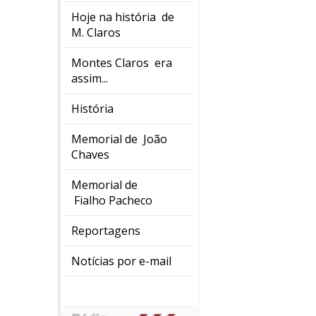
Hoje na história de
M. Claros
Montes Claros era
assim...
História
Memorial de João
Chaves
Memorial de
Fialho Pacheco
Reportagens
Notícias por e-mail