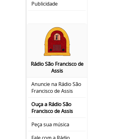
Publicidade
Rádio São Francisco de
Assis
Anuncie na Rádio São
Francisco de Assis
Ouça a Rádio São
Francisco de Assis
Peça sua música
Fale com a Rádio