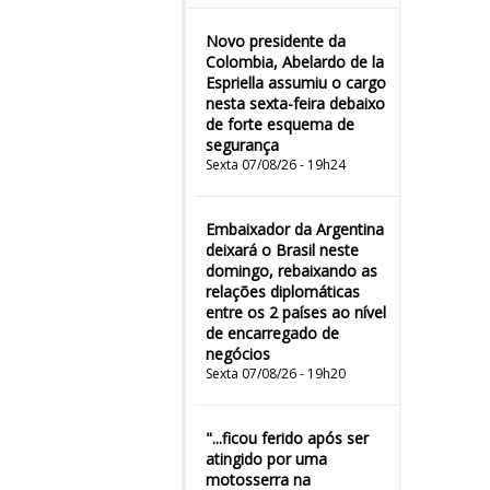
Novo presidente da
Colombia, Abelardo de la
Espriella assumiu o cargo
nesta sexta-feira debaixo
de forte esquema de
segurança
Sexta 07/08/26 - 19h24
Embaixador da Argentina
deixará o Brasil neste
domingo, rebaixando as
relações diplomáticas
entre os 2 países ao nível
de encarregado de
negócios
Sexta 07/08/26 - 19h20
"...ficou ferido após ser
atingido por uma
motosserra na