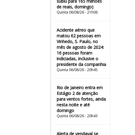
subiu para 165 milhões
de reais, domingo)
Quinta 06/08/26 - 21h06
Acidente aéreo que
matou 62 pessoas em
Vinhedo, S. Paulo, no
mês de agosto de 2024:
16 pessoas foram
indiciadas, inclusive o
presidente da companhia
Quinta 06/08/26 - 20h45
Rio de Janeiro entra em
Estágio 2 de atenção
para ventos fortes, ainda
nesta noite e até
domingo
Quinta 06/08/26 - 20h43
Alerta de vendaval se