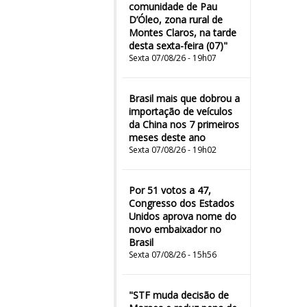
comunidade de Pau
D’Óleo, zona rural de
Montes Claros, na tarde
desta sexta-feira (07)"
Sexta 07/08/26 - 19h07
Brasil mais que dobrou a
importação de veículos
da China nos 7 primeiros
meses deste ano
Sexta 07/08/26 - 19h02
Por 51 votos a 47,
Congresso dos Estados
Unidos aprova nome do
novo embaixador no
Brasil
Sexta 07/08/26 - 15h56
"STF muda decisão de