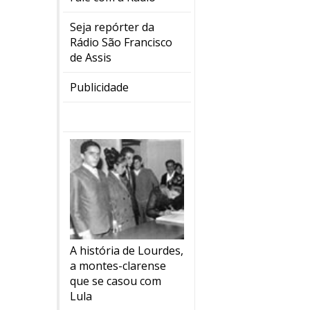
Seja repórter da
Rádio São Francisco
de Assis
Publicidade
A história de Lourdes,
a montes-clarense
que se casou com
Lula