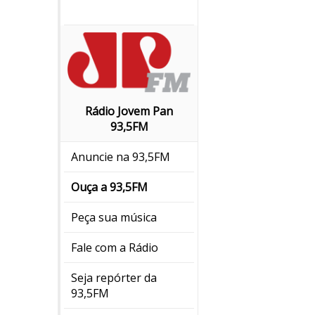
Rádio Jovem Pan
93,5FM
Anuncie na 93,5FM
Ouça a 93,5FM
Peça sua música
Fale com a Rádio
Seja repórter da
93,5FM