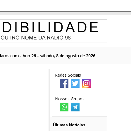
aros.com - Ano 26 - sábado, 8 de agosto de 2026
Redes Sociais
Nossos Grupos
Últimas Notícias