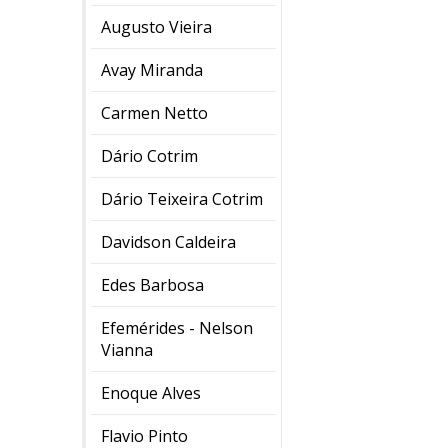
Augusto Vieira
Avay Miranda
Carmen Netto
Dário Cotrim
Dário Teixeira Cotrim
Davidson Caldeira
Edes Barbosa
Efemérides - Nelson
Vianna
Enoque Alves
Flavio Pinto