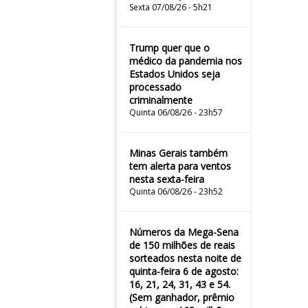
Sexta 07/08/26 - 5h21
Trump quer que o
médico da pandemia nos
Estados Unidos seja
processado
criminalmente
Quinta 06/08/26 - 23h57
Minas Gerais também
tem alerta para ventos
nesta sexta-feira
Quinta 06/08/26 - 23h52
Números da Mega-Sena
de 150 milhões de reais
sorteados nesta noite de
quinta-feira 6 de agosto:
16, 21, 24, 31, 43 e 54.
(Sem ganhador, prêmio