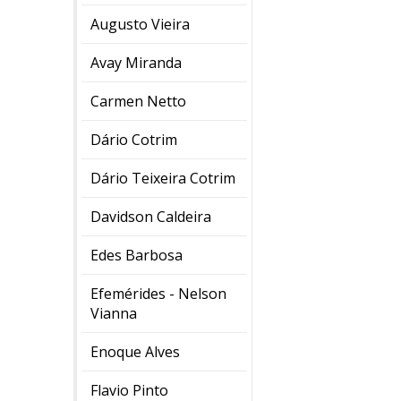
Augusto Vieira
Avay Miranda
Carmen Netto
Dário Cotrim
Dário Teixeira Cotrim
Davidson Caldeira
Edes Barbosa
Efemérides - Nelson
Vianna
Enoque Alves
Flavio Pinto