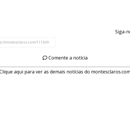
Siga-n
Comente a notícia
Clique aqui para ver as demais notícias do montesclaros.co