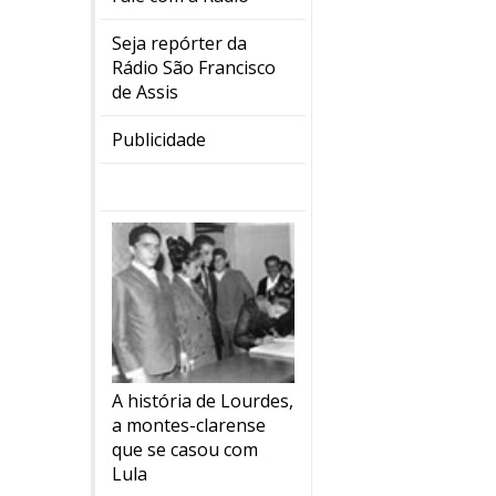
Seja repórter da
Rádio São Francisco
de Assis
Publicidade
A história de Lourdes,
a montes-clarense
que se casou com
Lula