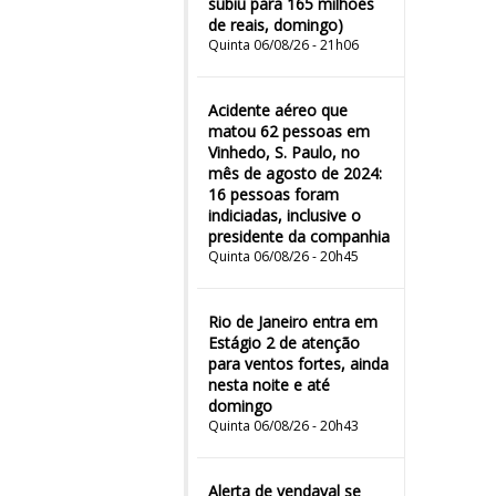
subiu para 165 milhões
de reais, domingo)
Quinta 06/08/26 - 21h06
Acidente aéreo que
matou 62 pessoas em
Vinhedo, S. Paulo, no
mês de agosto de 2024:
16 pessoas foram
indiciadas, inclusive o
presidente da companhia
Quinta 06/08/26 - 20h45
Rio de Janeiro entra em
Estágio 2 de atenção
para ventos fortes, ainda
nesta noite e até
domingo
Quinta 06/08/26 - 20h43
Alerta de vendaval se