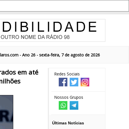
aros.com - Ano 26 - sexta-feira, 7 de agosto de 2026
urados em até
Redes Sociais
milhões
Nossos Grupos
Últimas Notícias