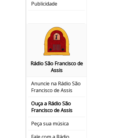
Publicidade
Rádio São Francisco de
Assis
Anuncie na Rádio São
Francisco de Assis
Ouça a Rádio São
Francisco de Assis
Peça sua música
Fale com a Rádio