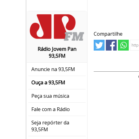
Compartilhe
Rádio Jovem Pan
93,5FM
Anuncie na 93,5FM
Ouça a 93,5FM
Peça sua música
Fale com a Rádio
Seja repórter da
93,5FM