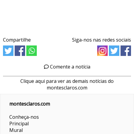
Compartilhe
Siga-nos nas redes sociais
Comente a notícia
Clique aqui para ver as demais notícias do
montesclaros.com
montesclaros.com
Conheça-nos
Principal
Mural