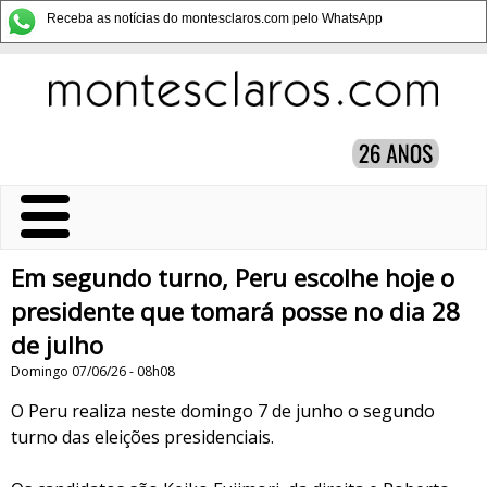
Receba as notícias do montesclaros.com pelo WhatsApp
Em segundo turno, Peru escolhe hoje o
presidente que tomará posse no dia 28
de julho
Domingo 07/06/26 - 08h08
O Peru realiza neste domingo 7 de junho o segundo
turno das eleições presidenciais.