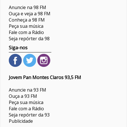
Anuncie na 98 FM
Ouça e veja a 98 FM
Conheça a 98 FM
Peça sua música
Fale com a Rádio
Seja repórter da 98
Siga-nos
Jovem Pan Montes Claros 93,5 FM
Anuncie na 93 FM
Ouça a 93 FM
Peça sua música
Fale com a Rádio
Seja repórter da 93
Publicidade