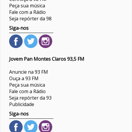
Peça sua música
Fale com a Rádio
Seja repórter da 98
Siga-nos
Jovem Pan Montes Claros 93,5 FM
Anuncie na 93 FM
Ouça a 93 FM
Peça sua música
Fale com a Rádio
Seja repórter da 93
Publicidade
Siga-nos