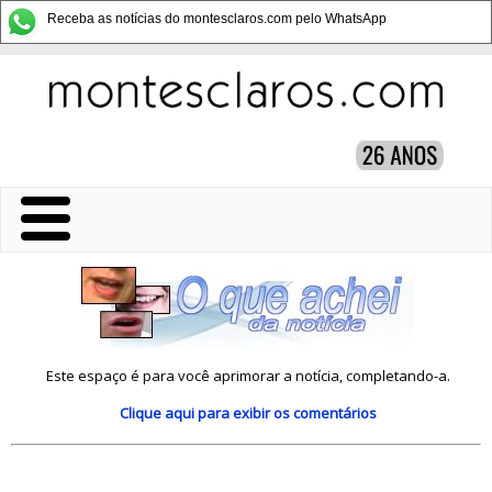
Receba as notícias do montesclaros.com pelo WhatsApp
Este espaço é para você aprimorar a notícia, completando-a.
Clique aqui
para exibir os comentários