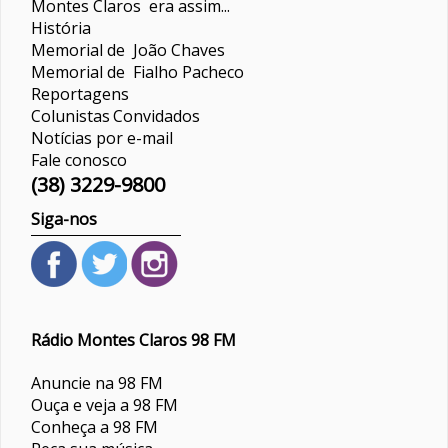
Montes Claros era assim...
História
Memorial de João Chaves
Memorial de Fialho Pacheco
Reportagens
Colunistas
Convidados
Notícias por e-mail
Fale conosco
(38) 3229-9800
Siga-nos
Rádio Montes Claros 98 FM
Anuncie na 98 FM
Ouça e veja a 98 FM
Conheça a 98 FM