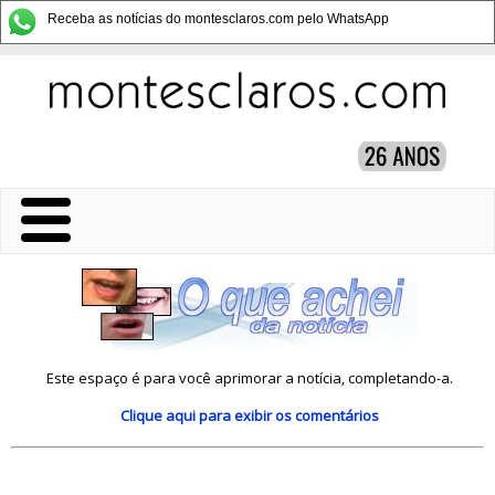
Receba as notícias do montesclaros.com pelo WhatsApp
Este espaço é para você aprimorar a notícia, completando-a.
Clique aqui
para exibir os comentários