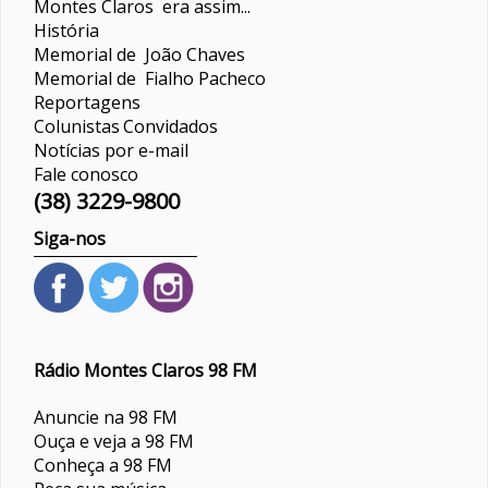
Montes Claros era assim...
História
Memorial de João Chaves
Memorial de Fialho Pacheco
Reportagens
Colunistas
Convidados
Notícias por e-mail
Fale conosco
(38) 3229-9800
Siga-nos
Rádio Montes Claros 98 FM
Anuncie na 98 FM
Ouça e veja a 98 FM
Conheça a 98 FM