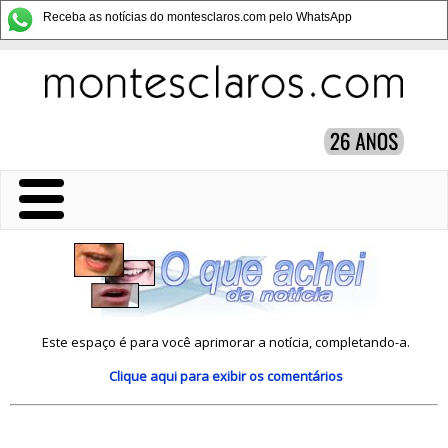
Receba as notícias do montesclaros.com pelo WhatsApp
Este espaço é para você aprimorar a notícia, completando-a.
Clique aqui
para exibir os comentários