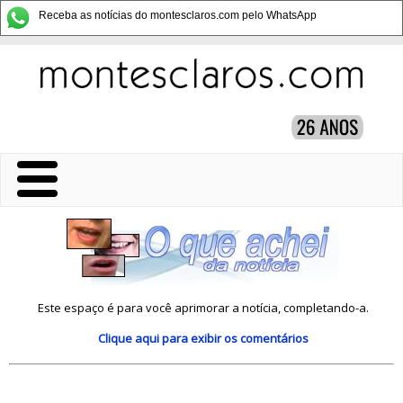
Receba as notícias do montesclaros.com pelo WhatsApp
Este espaço é para você aprimorar a notícia, completando-a.
Clique aqui
para exibir os comentários