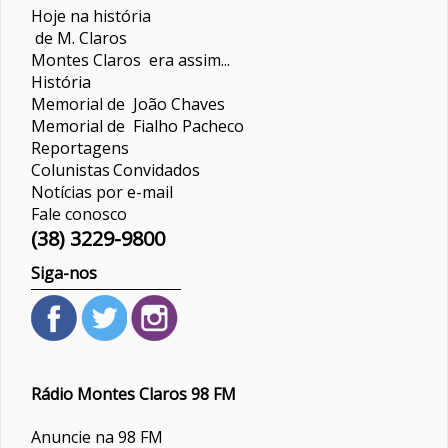
Hoje na história
de M. Claros
Montes Claros era assim...
História
Memorial de João Chaves
Memorial de Fialho Pacheco
Reportagens
Colunistas
Convidados
Notícias por e-mail
Fale conosco
(38) 3229-9800
Siga-nos
Rádio Montes Claros 98 FM
Anuncie na 98 FM