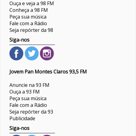
Ouça e veja a 98 FM
Conheça a 98 FM
Peça sua música
Fale com a Rádio
Seja repórter da 98
Siga-nos
Jovem Pan Montes Claros 93,5 FM
Anuncie na 93 FM
Ouça a 93 FM
Peça sua música
Fale com a Rádio
Seja repórter da 93
Publicidade
Siga-nos