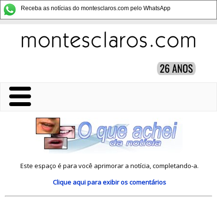
Receba as notícias do montesclaros.com pelo WhatsApp
Este espaço é para você aprimorar a notícia, completando-a.
Clique aqui
para exibir os comentários