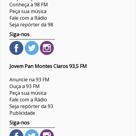
Conheça a 98 FM
Peça sua música
Fale com a Rádio
Seja repórter da 98
Siga-nos
Jovem Pan Montes Claros 93,5 FM
Anuncie na 93 FM
Ouça a 93 FM
Peça sua música
Fale com a Rádio
Seja repórter da 93
Publicidade
Siga-nos