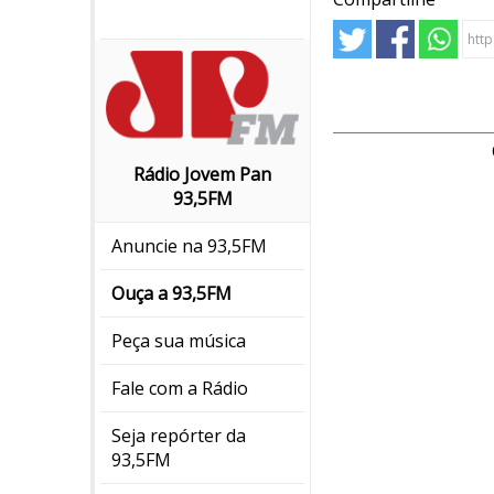
Rádio Jovem Pan
93,5FM
Anuncie na 93,5FM
Ouça a 93,5FM
Peça sua música
Fale com a Rádio
Seja repórter da
93,5FM