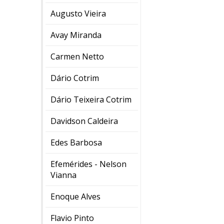
Augusto Vieira
Avay Miranda
Carmen Netto
Dário Cotrim
Dário Teixeira Cotrim
Davidson Caldeira
Edes Barbosa
Efemérides - Nelson
Vianna
Enoque Alves
Flavio Pinto