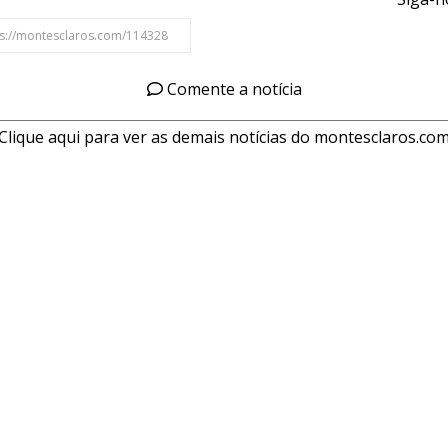
Comente a notícia
Clique aqui para ver as demais notícias do montesclaros.co