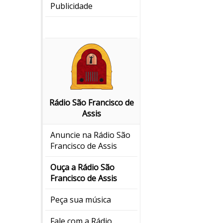
Publicidade
Rádio São Francisco de
Assis
Anuncie na Rádio São
Francisco de Assis
Ouça a Rádio São
Francisco de Assis
Peça sua música
Fale com a Rádio