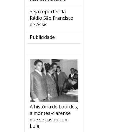
Seja repórter da
Rádio São Francisco
de Assis
Publicidade
A história de Lourdes,
a montes-clarense
que se casou com
Lula