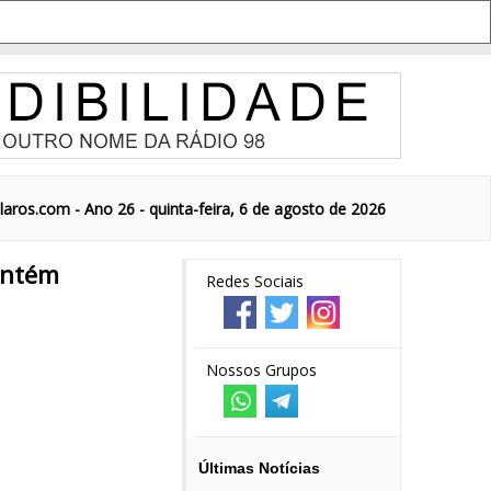
aros.com - Ano 26 - quinta-feira, 6 de agosto de 2026
ontém
Redes Sociais
Nossos Grupos
Últimas Notícias